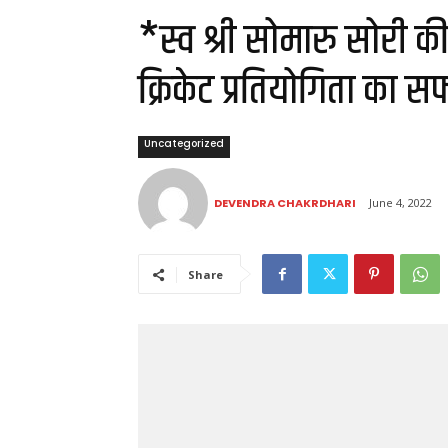
*स्व श्री सोमारु सोरी क
क्रिकेट प्रतियोगिता का
Uncategorized
DEVENDRA CHAKRDHARI
June 4, 2022
Share