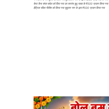
बेस्ट कैच संपत बघेल को दिया गया उप सरपंच बुधु यादव के ₹500 प्रदान किया गया
हैट्रिक चौंका नीतीश को किया गया सुदुराम नाग के द्वारा ₹500 प्रदान किया गया