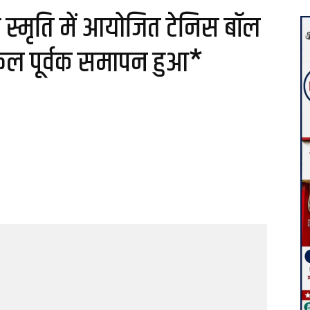
ी स्मृति में आयोजित टेनिस बॉल
 सफल पूर्वक समापन हुआ*