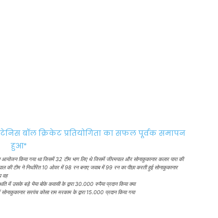
 का आयोजन किया गया था जिसमें 32 टीम भाग लिए थे जिसमें जीरमपाल और सोनाकुकानार कलार पारा की
ाल की टीम ने निर्धारित 10 ओवर में 98 रन बनाए जवाब में 99 रन का पीछा करती हुई सोनाकुकानार
य वह
ति में उसके बड़े भैया बोके कवासी के द्वारा 30.000 रुपैया प्रदान किया क्या
 में सोनाकुकानार सरपंच कोसा राम मरकाम के द्वारा 15.000 प्रदान किया गया