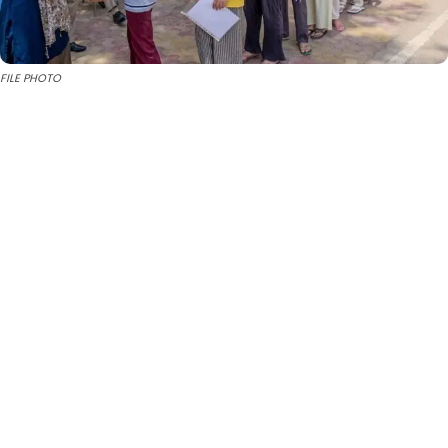
FILE PHOTO