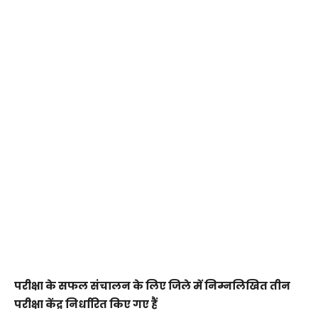
परीक्षा के सफल संचालन के लिए जिले में निम्नलिखित तीन
परीक्षा केंद्र निर्धारित किए गए हैं