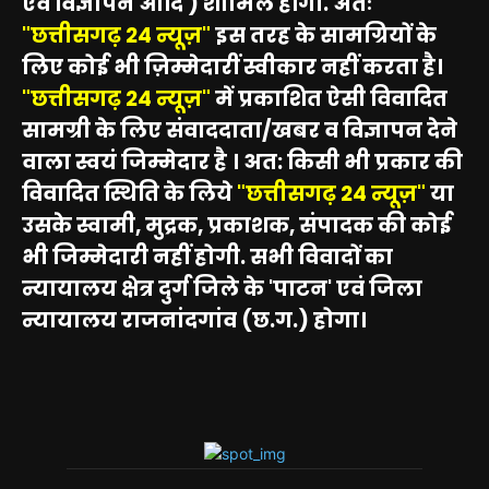
एवं विज्ञापन आदि ) शामिल होंगी. अतः
"छत्तीसगढ़ 24 न्यूज़"
इस तरह के सामग्रियों के
लिए कोई भी ज़िम्मेदारीं स्वीकार नहीं करता है।
"छत्तीसगढ़ 24 न्यूज़"
में प्रकाशित ऐसी विवादित
सामग्री के लिए संवाददाता/खबर व विज्ञापन देने
वाला स्वयं जिम्मेदार है । अत: किसी भी प्रकार की
विवादित स्थिति के लिये
"छत्तीसगढ़ 24 न्यूज़"
या
उसके स्वामी, मुद्रक, प्रकाशक, संपादक की कोई
भी जिम्मेदारी नहीं होगी. सभी विवादों का
न्यायालय क्षेत्र दुर्ग जिले के 'पाटन' एवं जिला
न्यायालय राजनांदगांव (छ.ग.) होगा।