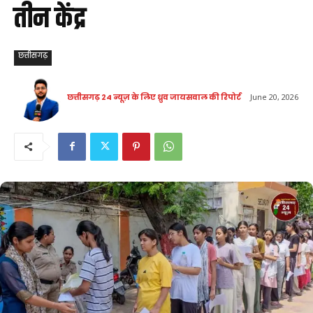
तीन केंद्र
छत्तीसगढ़
छत्तीसगढ़ 24 न्यूज़ के लिए ध्रुव जायसवाल की रिपोर्ट
June 20, 2026