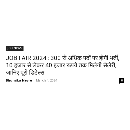
JOB NEWS
JOB FAIR 2024 : 300 से अधिक पदों पर होगी भर्ती,
10 हजार से लेकर 40 हजार रूपये तक मिलेगी सैलेरी,
जानिए पूरी डिटेल्स
Bhumika Nevre
-
March 4, 2024
0