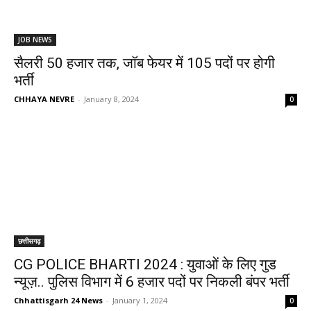
JOB NEWS
सैलरी 50 हजार तक, जॉब फेयर में 105 पदों पर होगी
भर्ती
CHHAYA NEVRE
-
January 8, 2024
0
छत्तीसगढ़
CG POLICE BHARTI 2024 : युवाओं के लिए गुड
न्यूज़.. पुलिस विभाग में 6 हजार पदों पर निकली बंपर भर्ती
Chhattisgarh 24 News
-
January 1, 2024
0