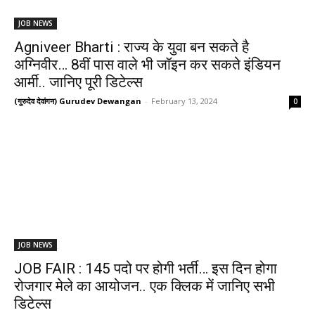
JOB NEWS
Agniveer Bharti : राज्य के युवा बन सकते है
अग्निवीर… 8वीं पास वाले भी जॉइन कर सकते इंडियन
आर्मी.. जानिए पूरी डिटेल्स
(गुरुदेव देवांगन) Gurudev Dewangan
-
February 13, 2024
0
JOB NEWS
JOB FAIR : 145 पदो पर होगी भर्ती… इस दिन होगा
रोजगार मेले का आयोजन.. एक क्लिक में जानिए सभी
डिटेल्स