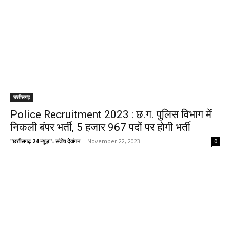
छत्तीसगढ़
Police Recruitment 2023 : छ.ग. पुलिस विभाग में
निकली बंपर भर्ती, 5 हजार 967 पदों पर होगी भर्ती
"छत्तीसगढ़ 24 न्यूज़"- संतोष देवांगन
-
November 22, 2023
0