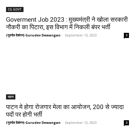
CG GOVT
Goverment Job 2023 : मुख्यमंत्री ने खोला सरकारी
नौकरी का पिटारा, इस विभाग में निकली बंपर भर्ती
(गुरुदेव देवांगन) Gurudev Dewangan
-
September 15, 2023
0
पाटन
पाटन मे होगा रोजगार मेला का आयोजन, 200 से ज्यादा
पदों पर होगी भर्ती
(गुरुदेव देवांगन) Gurudev Dewangan
-
September 12, 2023
0