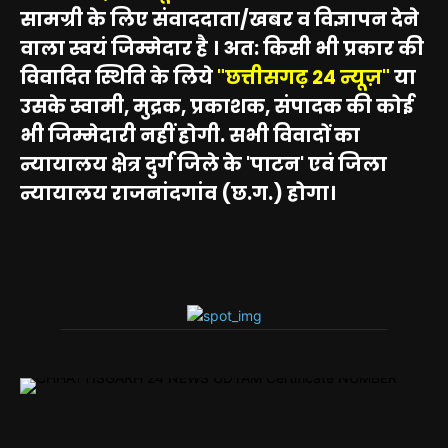
सामग्री के लिए संवाददाता/खबर व विज्ञापन देने
वाला स्वयं जिम्मेदार है । अत: किसी भी प्रकार की
विवादित स्थिति के लिये
"छत्तीसगढ़ 24 न्यूज़"
या
उसके स्वामी, मुद्रक, प्रकाशक, संपादक की कोई
भी जिम्मेदारी नहीं होगी. सभी विवादों का
न्यायालय क्षेत्र दुर्ग जिले के 'पाटन' एवं जिला
न्यायालय राजनांदगांव (छ.ग.) होगा।