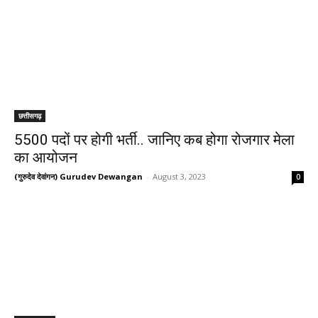
छत्तीसगढ़
5500 पदों पर होगी भर्ती.. जानिए कब होगा रोजगार मेला
का आयोजन
(गुरुदेव देवांगन) Gurudev Dewangan
-
August 3, 2023
0