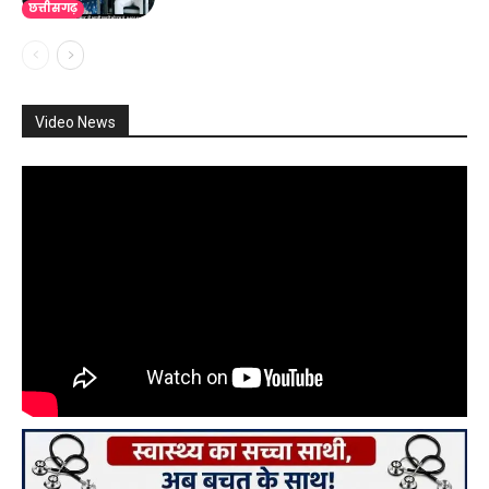
छत्तीसगढ़
Video News