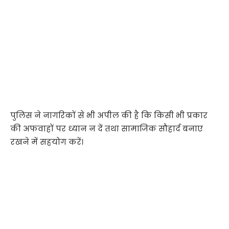
पुलिस ने नागरिकों से भी अपील की है कि किसी भी प्रकार
की अफवाहों पर ध्यान न दें तथा सामाजिक सौहार्द बनाए
रखने में सहयोग करें।