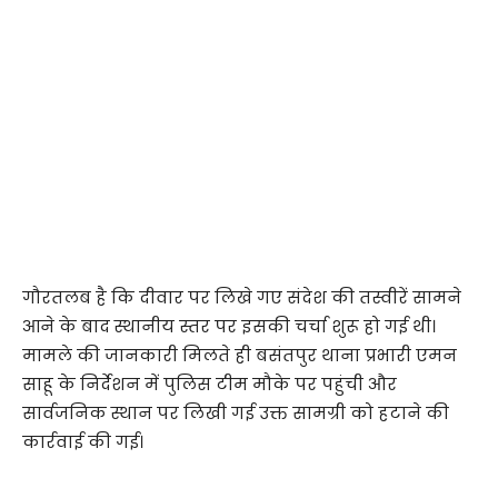
गौरतलब है कि दीवार पर लिखे गए संदेश की तस्वीरें सामने
आने के बाद स्थानीय स्तर पर इसकी चर्चा शुरू हो गई थी।
मामले की जानकारी मिलते ही बसंतपुर थाना प्रभारी एमन
साहू के निर्देशन में पुलिस टीम मौके पर पहुंची और
सार्वजनिक स्थान पर लिखी गई उक्त सामग्री को हटाने की
कार्रवाई की गई।