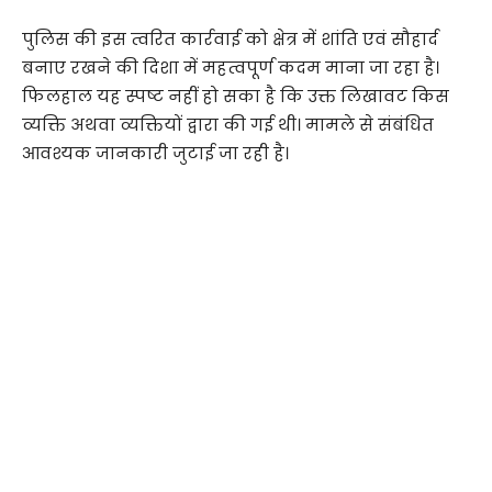
पुलिस की इस त्वरित कार्रवाई को क्षेत्र में शांति एवं सौहार्द
बनाए रखने की दिशा में महत्वपूर्ण कदम माना जा रहा है।
फिलहाल यह स्पष्ट नहीं हो सका है कि उक्त लिखावट किस
व्यक्ति अथवा व्यक्तियों द्वारा की गई थी। मामले से संबंधित
आवश्यक जानकारी जुटाई जा रही है।