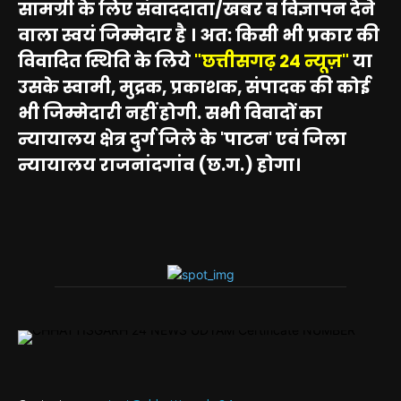
सामग्री के लिए संवाददाता/खबर व विज्ञापन देने
वाला स्वयं जिम्मेदार है । अत: किसी भी प्रकार की
विवादित स्थिति के लिये
"छत्तीसगढ़ 24 न्यूज़"
या
उसके स्वामी, मुद्रक, प्रकाशक, संपादक की कोई
भी जिम्मेदारी नहीं होगी. सभी विवादों का
न्यायालय क्षेत्र दुर्ग जिले के 'पाटन' एवं जिला
न्यायालय राजनांदगांव (छ.ग.) होगा।