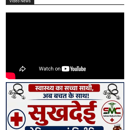
Video News