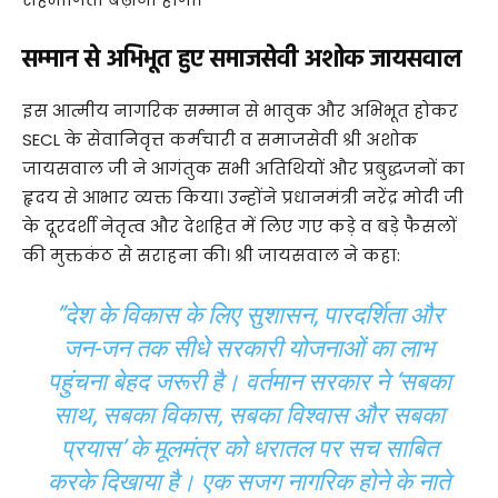
सम्मान से अभिभूत हुए समाजसेवी अशोक जायसवाल
​इस आत्मीय नागरिक सम्मान से भावुक और अभिभूत होकर
SECL के सेवानिवृत्त कर्मचारी व समाजसेवी श्री अशोक
जायसवाल जी ने आगंतुक सभी अतिथियों और प्रबुद्धजनों का
हृदय से आभार व्यक्त किया। उन्होंने प्रधानमंत्री नरेंद्र मोदी जी
के दूरदर्शी नेतृत्व और देशहित में लिए गए कड़े व बड़े फैसलों
की मुक्तकंठ से सराहना की। श्री जायसवाल ने कहा:
​”देश के विकास के लिए सुशासन, पारदर्शिता और
जन-जन तक सीधे सरकारी योजनाओं का लाभ
पहुंचना बेहद जरूरी है। वर्तमान सरकार ने ‘सबका
साथ, सबका विकास, सबका विश्वास और सबका
प्रयास’ के मूलमंत्र को धरातल पर सच साबित
करके दिखाया है। एक सजग नागरिक होने के नाते