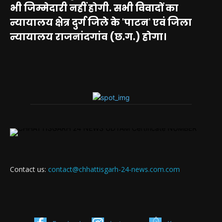
भी जिम्मेदारी नहीं होगी. सभी विवादों का
न्यायालय क्षेत्र दुर्ग जिले के 'पाटन' एवं जिला
न्यायालय राजनांदगांव (छ.ग.) होगा।
Contact us:
contact@chhattisgarh-24-news.com.com