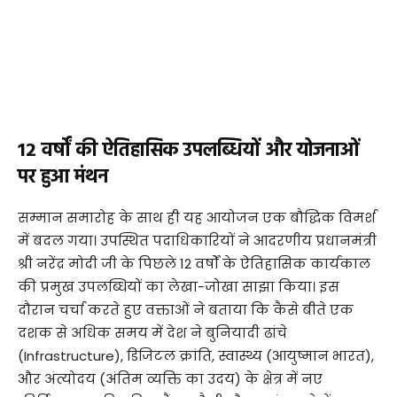
12 वर्षों की ऐतिहासिक उपलब्धियों और योजनाओं
पर हुआ मंथन
​सम्मान समारोह के साथ ही यह आयोजन एक बौद्धिक विमर्श
में बदल गया। उपस्थित पदाधिकारियों ने आदरणीय प्रधानमंत्री
श्री नरेंद्र मोदी जी के पिछले 12 वर्षों के ऐतिहासिक कार्यकाल
की प्रमुख उपलब्धियों का लेखा-जोखा साझा किया। इस
दौरान चर्चा करते हुए वक्ताओं ने बताया कि कैसे बीते एक
दशक से अधिक समय में देश ने बुनियादी ढांचे
(Infrastructure), डिजिटल क्रांति, स्वास्थ्य (आयुष्मान भारत),
और अंत्योदय (अंतिम व्यक्ति का उदय) के क्षेत्र में नए