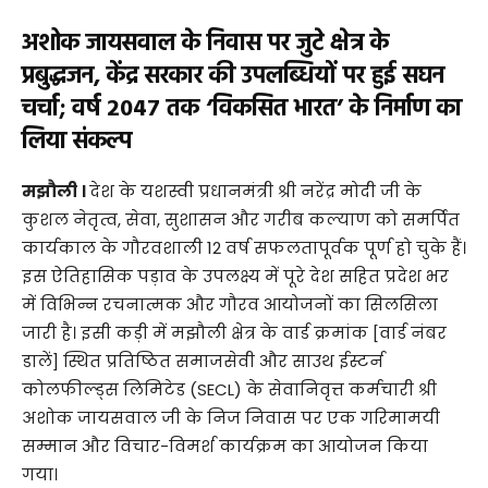
अशोक जायसवाल के निवास पर जुटे क्षेत्र के
प्रबुद्धजन, केंद्र सरकार की उपलब्धियों पर हुई सघन
चर्चा; वर्ष 2047 तक ‘विकसित भारत’ के निर्माण का
लिया संकल्प
मझौली ।
देश के यशस्वी प्रधानमंत्री श्री नरेंद्र मोदी जी के
कुशल नेतृत्व, सेवा, सुशासन और गरीब कल्याण को समर्पित
कार्यकाल के गौरवशाली 12 वर्ष सफलतापूर्वक पूर्ण हो चुके हैं।
इस ऐतिहासिक पड़ाव के उपलक्ष्य में पूरे देश सहित प्रदेश भर
में विभिन्न रचनात्मक और गौरव आयोजनों का सिलसिला
जारी है। इसी कड़ी में मझौली क्षेत्र के वार्ड क्रमांक [वार्ड नंबर
डालें] स्थित प्रतिष्ठित समाजसेवी और साउथ ईस्टर्न
कोलफील्ड्स लिमिटेड (SECL) के सेवानिवृत्त कर्मचारी श्री
अशोक जायसवाल जी के निज निवास पर एक गरिमामयी
सम्मान और विचार-विमर्श कार्यक्रम का आयोजन किया
गया।