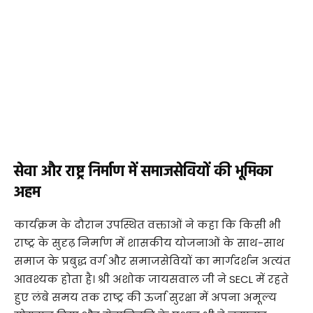
सेवा और राष्ट्र निर्माण में समाजसेवियों की भूमिका
अहम
​कार्यक्रम के दौरान उपस्थित वक्ताओं ने कहा कि किसी भी
राष्ट्र के सुदृढ़ निर्माण में शासकीय योजनाओं के साथ-साथ
समाज के प्रबुद्ध वर्ग और समाजसेवियों का मार्गदर्शन अत्यंत
आवश्यक होता है। श्री अशोक जायसवाल जी ने SECL में रहते
हुए लंबे समय तक राष्ट्र की ऊर्जा सुरक्षा में अपना अमूल्य