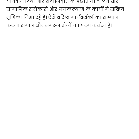
योगदान दिया और सेवानिवृत्ति के पश्चात भी वे लगातार
सामाजिक सरोकारों और जनकल्याण के कार्यों में सक्रिय
भूमिका निभा रहे हैं। ऐसे वरिष्ठ मार्गदर्शकों का सम्मान
करना समाज और संगठन दोनों का परम कर्तव्य है।