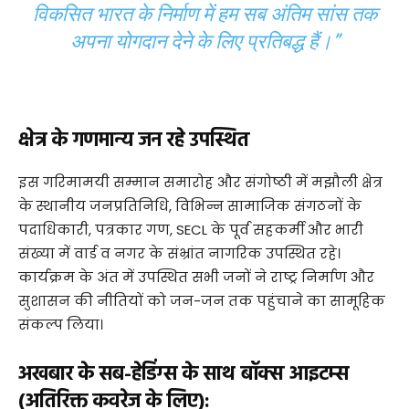
विकसित भारत के निर्माण में हम सब अंतिम सांस तक
अपना योगदान देने के लिए प्रतिबद्ध हैं।”
क्षेत्र के गणमान्य जन रहे उपस्थित
​इस गरिमामयी सम्मान समारोह और संगोष्ठी में मझौली क्षेत्र
के स्थानीय जनप्रतिनिधि, विभिन्न सामाजिक संगठनों के
पदाधिकारी, पत्रकार गण, SECL के पूर्व सहकर्मी और भारी
संख्या में वार्ड व नगर के संभ्रांत नागरिक उपस्थित रहे।
कार्यक्रम के अंत में उपस्थित सभी जनों ने राष्ट्र निर्माण और
सुशासन की नीतियों को जन-जन तक पहुंचाने का सामूहिक
संकल्प लिया।
अखबार के सब-हेडिंग्स के साथ बॉक्स आइटम्स
(अतिरिक्त कवरेज के लिए):