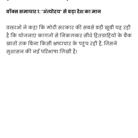
बॉक्स समाचार 1: ‘अंत्योदय’ से बढ़ा देश का मान
वक्ताओं ने कहा कि मोदी सरकार की सबसे बड़ी खूबी यह रही
है कि योजनाएं कागजों से निकलकर सीधे हितग्राहियों के बैंक
खातों तक बिना किसी भ्रष्टाचार के पहुंच रही हैं, जिसने
सुशासन की नई परिभाषा लिखी है।