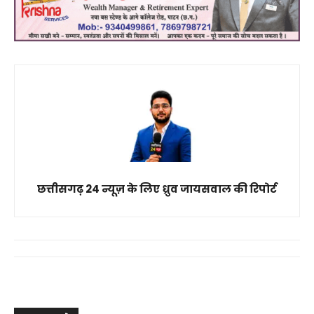
छत्तीसगढ़ 24 न्यूज़ के लिए ध्रुव जायसवाल की रिपोर्ट