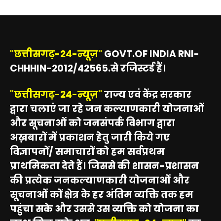
"छत्तीसगढ़-24-न्यूज़"
GOVT.OF INDIA RNI-
CHHHIN-2012/42565.से रजिस्टर्ड हैं।
"छत्तीसगढ़-24-न्यूज़"
राज्य एवं केंद्र सरकार
द्वारा चलाएं जा रहे जन कल्याणकारी योजनाओं
और सूचनाओं को जनसंपर्क विभाग द्वारा
अख़बारों में प्रकाशन हेतु जारी किये गए
विज्ञापनों/ समाचारों को हम सर्वप्रथम
प्राथमिकता देते हैं। जिससे की शासन-प्रशासन
की प्रत्येक जनकल्याणकारी योजनाओं और
सूचनाओं कों क्षेत्र के हर अंतिम व्यक्ति तक हम
पहुंचा सके और उससे उस व्यक्ति को योजना का