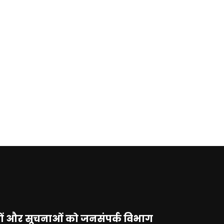
नाओं और सूचनाओं को जनसंपर्क विभाग