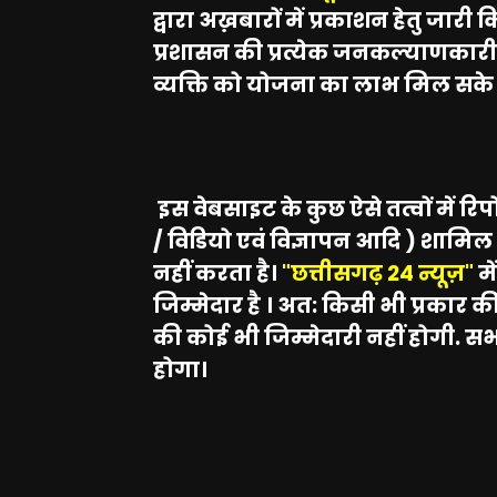
द्वारा अख़बारों में प्रकाशन हेतु जार
प्रशासन की प्रत्येक जनकल्याणकारी 
व्यक्ति को योजना का लाभ मिल सक
इस वेबसाइट के कुछ ऐसे तत्वों में रिप
/ विडियो एवं विज्ञापन आदि ) शामिल 
नहीं करता है।
"छत्तीसगढ़ 24 न्यूज़"
मे
जिम्मेदार है । अत: किसी भी प्रकार क
की कोई भी जिम्मेदारी नहीं होगी. सभी
होगा।