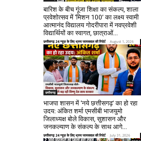
बारिश के बीच गूंजा शिक्षा का संकल्प, शाला
प्रवेशोत्सव में ‘मिशन 100’ का लक्ष्य स्वामी
आत्मानंद विद्यालय गोदरीपारा में नवप्रवेशी
विद्यार्थियों का स्वागत, छात्राओं...
छत्तीसगढ़ 24 न्यूज़ के लिए ध्रुव जायसवाल की रिपोर्ट
-
August 1, 2026
छत्तीसगढ़
भाजपा शासन में ‘नये छत्तीसगढ़’ का हो रहा
उदय: अंकित शर्मा एमसीबी भाजयुमो
जिलाध्यक्ष बोले विकास, सुशासन और
जनकल्याण के संकल्प के साथ आगे...
छत्तीसगढ़ 24 न्यूज़ के लिए ध्रुव जायसवाल की रिपोर्ट
-
July 31, 2026