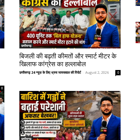
छत्तीसगढ़
बिजली की बढ़ती कीमतों और स्मार्ट मीटर के
खिलाफ कांग्रेस का हल्लाबोल
छत्तीसगढ़ 24 न्यूज़ के लिए ध्रुव जायसवाल की रिपोर्ट
-
August 2, 2026
0
0
छत्तीसगढ़