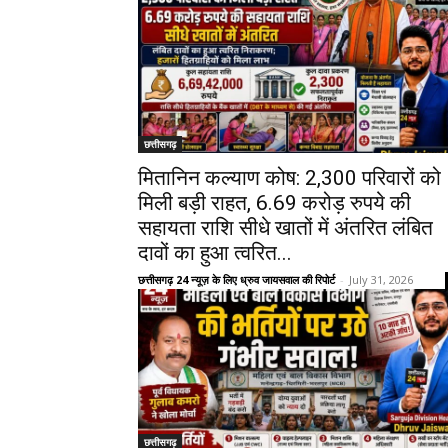
छत्तीसगढ़
मितानिन कल्याण कोष: 2,300 परिवारों को
मिली बड़ी राहत, 6.69 करोड़ रुपये की
सहायता राशि सीधे खातों में अंतरित लंबित
दावों का हुआ त्वरित...
छत्तीसगढ़ 24 न्यूज़ के लिए ध्रुव जायसवाल की रिपोर्ट
-
July 31, 2026
छत्तीसगढ़