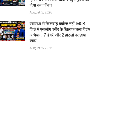
दिया नया जीवन
August 5, 2026
स्वास्थ्य से खिलवाड़ बर्दाश्त नहीं: MCB
जिले में एनालॉग पनीर के खिलाफ चला विशेष
अभियान, 7 डेयरी और 2 होटलों पर छापा
खाद्य...
August 5, 2026