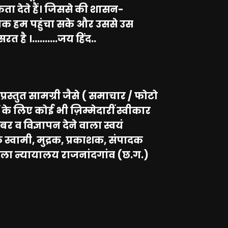
िकता देते हैं। जिससे की शासन-
ि तक हम पहुंचा सके और उससे उस
त है ।..........जय हिंद..
प्रस्तुत सामग्री जैसे ( समाचार / फोटो
के लिए कोई भी ज़िम्मेदारीं स्वीकार
र व विज्ञापन देने वाला स्वयं
 स्वामी, मुद्रक, प्रकाशक, संपादक
ं जिला न्यायालय राजनांदगांव (छ.ग.)