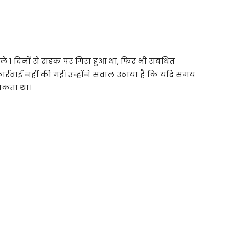
े 1 दिनों से सड़क पर गिरा हुआ था, फिर भी संबंधित
ार्रवाई नहीं की गई। उन्होंने सवाल उठाया है कि यदि समय
 सकता था।