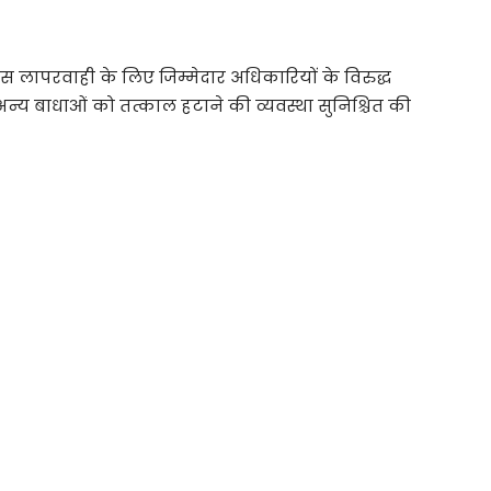
इस लापरवाही के लिए जिम्मेदार अधिकारियों के विरुद्ध
 अन्य बाधाओं को तत्काल हटाने की व्यवस्था सुनिश्चित की