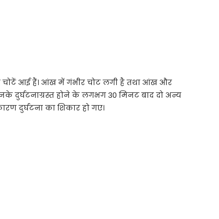
चोटें आई हैं। आंख में गंभीर चोट लगी है तथा आंख और
े दुर्घटनाग्रस्त होने के लगभग 30 मिनट बाद दो अन्य
कारण दुर्घटना का शिकार हो गए।