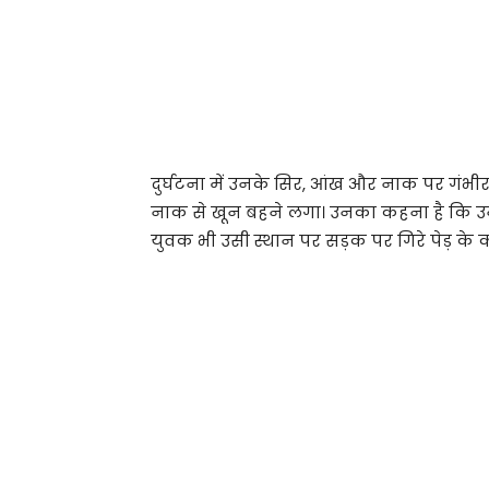
दुर्घटना में उनके सिर, आंख और नाक पर गंभीर 
नाक से खून बहने लगा। उनका कहना है कि उनक
युवक भी उसी स्थान पर सड़क पर गिरे पेड़ के 