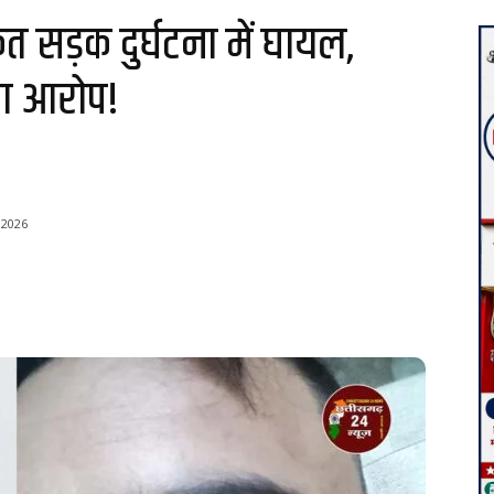
त सड़क दुर्घटना में घायल,
का आरोप!
 2026