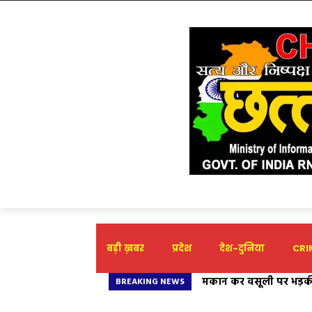
बड़ी ख़बर
प्रदेश
देश-दुनिया
CRIM
संस्कारधारी को विकास का
BREAKING NEWS
होगा कार्यक्रम आयोजित- 