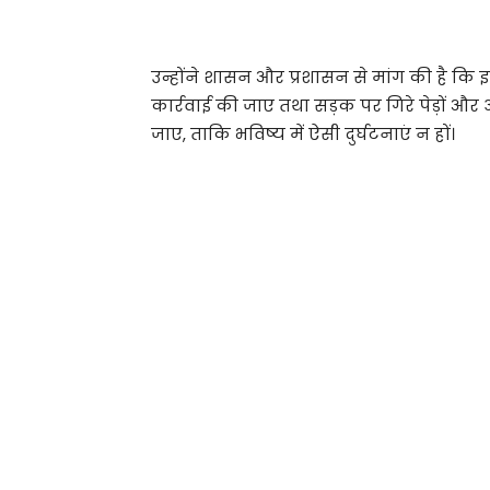
उन्होंने शासन और प्रशासन से मांग की है कि 
कार्रवाई की जाए तथा सड़क पर गिरे पेड़ों और
जाए, ताकि भविष्य में ऐसी दुर्घटनाएं न हों।