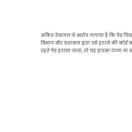
अंकित देवांगन ने आरोप लगाया है कि पेड़ पिछल
विभाग और प्रशासन द्वारा उसे हटाने की कोई क
रहते पेड़ हटाया जाता, तो यह हादसा टाला जा