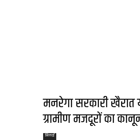
मनरेगा सरकारी खैरात या
ग्रामीण मजदूरों का कानू
भिलाई