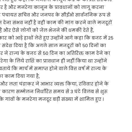
सरकार है और मनरेगा कानून के प्रावधानों को लागू करना
 मगर पंचायत सचिव और जनपद के सीईओ सार्वजनिक रूप से
म देना संभव नहीं है वही काम की मांग करने वाले मजदूरों
ं और ऐसे लोगों को जेल भेजने की धमकी देते हैं,
 को आड़े हाथों लेते हुए उन्होंने आगे कहा कि बजट में 25
ंदेश दिया है कि अगले साल मजदूरों को 50 दिनों का
र ने राज्य के बजट से 50 दिन का अतिरिक्त काम देने का
गा के लिये राशि का प्रावधान ही नहीं किया था उन्होंने
 कि मार्च में समाप्त होने वाले वित्त वर्ष में राज्य के
ा काम दिया गया है,
 और लता चंद्राकर ने आभार व्यक्त किया, रविवार होने के
 कारण सम्मेलन निर्धारित समय से 3 घंटे विलंब से शुरू
गांवों के मनरेगा मजदूर बड़ी संख्या में शामिल हुए ।