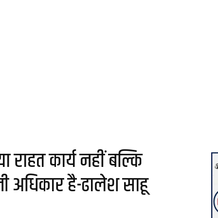
 राहत कार्य नहीं बल्कि
नी अधिकार है-ढालेश साहू