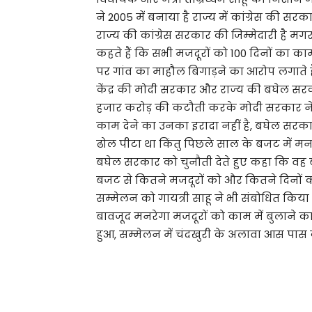
ने 2005 में बनाया है राज्य में कांग्रेस की 
राज्य की कांग्रेस सरकार की जिम्मेदारी है
कहते हैं कि सभी मजदूरों को 100 दिनों का का
पर गांव का माहौल बिगाड़ने का आरोप लगाते है
केंद्र की मोदी सरकार और राज्य की बघेल सरकार
हजार करोड़ की कटौती करके मोदी सरकार ने स
काम देने का उनका इरादा नहीं है, बघेल सरका
ढोल पीटा था किंतु पिछले साल के बजट में मनरे
बघेल सरकार को चुनौती देते हुए कहा कि वह बताये
बजट से कितने मजदूरों को और कितने दिनों क
सम्मेलन को गायत्री साहू ने भी संबोधित किया
बावजूद मनरेगा मजदूरों को काम में बुलाने का
हुआ, सम्मेलन में चंदखुरी के अलावा आस पास के 