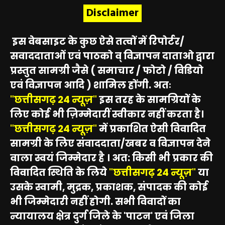
Disclaimer
इस वेबसाइट के कुछ ऐसे तत्वों में रिपोर्टर/
सवाददाताओं एवं पाठको व् विज्ञापन दाताओ द्वारा
प्रस्तुत सामग्री जैसे ( समाचार / फोटो / विडियो
एवं विज्ञापन आदि ) शामिल होंगी. अतः
"छत्तीसगढ़ 24 न्यूज़"
इस तरह के सामग्रियों के
लिए कोई भी ज़िम्मेदारीं स्वीकार नहीं करता है।
"छत्तीसगढ़ 24 न्यूज़"
में प्रकाशित ऐसी विवादित
सामग्री के लिए संवाददाता/खबर व विज्ञापन देने
वाला स्वयं जिम्मेदार है । अत: किसी भी प्रकार की
विवादित स्थिति के लिये
"छत्तीसगढ़ 24 न्यूज़"
या
उसके स्वामी, मुद्रक, प्रकाशक, संपादक की कोई
भी जिम्मेदारी नहीं होगी. सभी विवादों का
न्यायालय क्षेत्र दुर्ग जिले के 'पाटन' एवं जिला