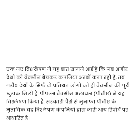
एक नए विशलेषण में यह बात सामने आई है कि जब अमीर
देशों को वैक्सीन बेचकर कंपनियां अरबों कमा रही हैं, तब
गरीब देशों के सिर्फ दो प्रतिशत लोगों को ही वैक्सीन की पूरी
खुराक मिली है. पीपल्स वैक्सीन अलायंस (पीवीए) ने यह
विश्लेषण किया है. सरकारी पैसे से मुनाफा पीवीए के
मुताबिक यह विश्लेषण कंपनियों द्वारा जारी आय रिपोर्ट पर
आधारित है।