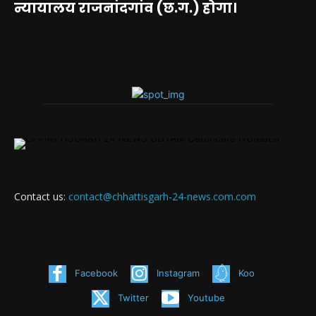
न्यायालय राजनांदगांव (छ.ग.) होगा।
Contact us:
contact@chhattisgarh-24-news.com.com
Facebook
Instagram
Koo
Twitter
Youtube