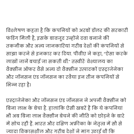
विश्लेषण कहता है कि कंपनियों को अरबों डॉलर की सरकारी
फंडिंग मिली है, इसके बावजूद उन्होंने दवा बनाने की
तकनीक और अन्य जानकारियां गरीब देशों की कंपनियों से
साझा करने से इनकार कर दिया. पीवीए ने कहा, “ऐसा करके
लाखों जानें बचाई जा सकती थीं.” तस्वीरेंः वेश्यालय का
वैक्सीन ऑफर वैसे अन्य दो वैक्सीन उत्पादकों एस्ट्राजेनेका
और जॉनसन एंड जॉनसन का रवैया इन तीन कंपनियों से
भिन्न रहा है।
एस्ट्राजेनेका और जॉनसन एंड जॉनसन ने अपनी वैक्सीन को
बिना लाभ के बेचा है. हालांकि ऐसी खबरें हैं कि ये कंपनियां
भी अब बिना लाभ वैक्सीन बेचने की नीति को छोड़ने के बारे
में सोच रही हैं. भारत और दक्षिण अफ्रीका के नेतृत्व में सौ से
ज्यादा विकासशील और गरीब देशों ने मांग उठाई थी कि