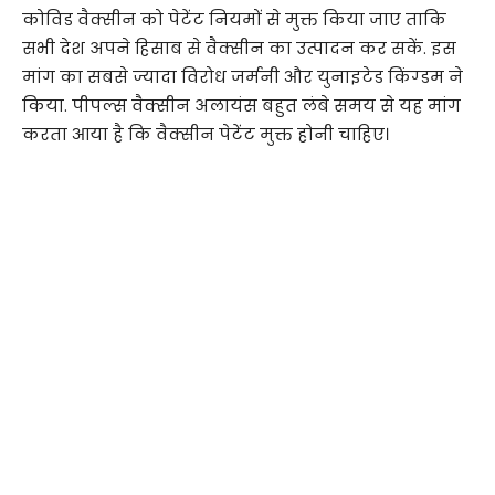
कोविड वैक्सीन को पेटेंट नियमों से मुक्त किया जाए ताकि
सभी देश अपने हिसाब से वैक्सीन का उत्पादन कर सकें. इस
मांग का सबसे ज्यादा विरोध जर्मनी और युनाइटेड किंग्डम ने
किया. पीपल्स वैक्सीन अलायंस बहुत लंबे समय से यह मांग
करता आया है कि वैक्सीन पेटेंट मुक्त होनी चाहिए।