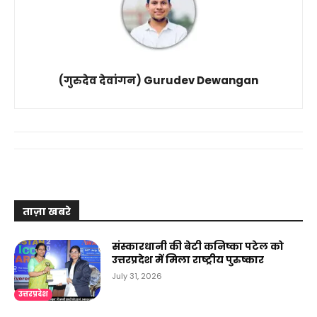
(गुरुदेव देवांगन) Gurudev Dewangan
ताज़ा खबरे
संस्कारधानी की बेटी कनिष्का पटेल को
उत्तरप्रदेश में मिला राष्ट्रीय पुरुष्कार
July 31, 2026
उत्तरप्रदेश