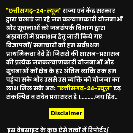
"छत्तीसगढ़-24-न्यूज़"
राज्य एवं केंद्र सरकार
द्वारा चलाएं जा रहे जन कल्याणकारी योजनाओं
और सूचनाओं को जनसंपर्क विभाग द्वारा
अख़बारों में प्रकाशन हेतु जारी किये गए
विज्ञापनों/ समाचारों को हम सर्वप्रथम
प्राथमिकता देते हैं। जिससे की शासन-प्रशासन
की प्रत्येक जनकल्याणकारी योजनाओं और
सूचनाओं कों क्षेत्र के हर अंतिम व्यक्ति तक हम
पहुंचा सके और उससे उस व्यक्ति को योजना का
लाभ मिल सके अत:
"छत्तीसगढ़-24-न्यूज़"
दृढ़
संकल्पित व सदैव प्रयासरत है ।..........जय हिंद..
Disclaimer
इस वेबसाइट के कुछ ऐसे तत्वों में रिपोर्टर/