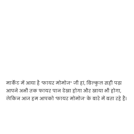
मार्केट में आया है ‘फायर मोमोज” जी हां, बिल्कुल सही पढ़ा
आपने अभी तक फायर पान देखा होगा और खाया भी होगा,
लेकिन आज हम आपको ‘फायर मोमोज’ के बारे में बता रहे हैं।