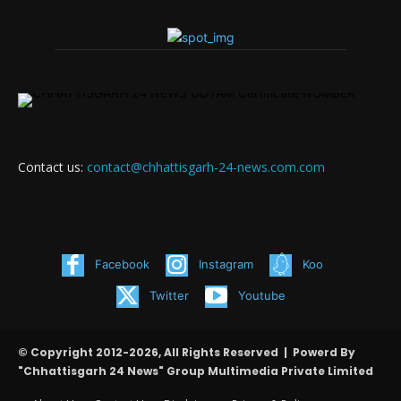
Contact us:
contact@chhattisgarh-24-news.com.com
Facebook
Instagram
Koo
Twitter
Youtube
© Copyright 2012-2026, All Rights Reserved | Powerd By
"Chhattisgarh 24 News" Group Multimedia Private Limited