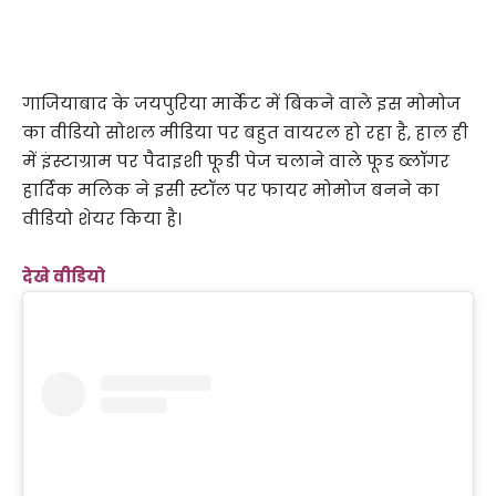
गाजियाबाद के जयपुरिया मार्केट में बिकने वाले इस मोमोज
का वीडियो सोशल मीडिया पर बहुत वायरल हो रहा है, हाल ही
में इंस्टाग्राम पर पैदाइशी फूडी पेज चलाने वाले फूड ब्लॉगर
हार्दिक मलिक ने इसी स्टॉल पर फायर मोमोज बनने का
वीडियो शेयर किया है।
देखे वीडियो