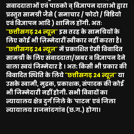
सवाददाताओं एवं पाठको व् विज्ञापन दाताओ द्वारा
प्रस्तुत सामग्री जैसे ( समाचार / फोटो / विडियो
एवं विज्ञापन आदि ) शामिल होंगी. अतः
"छत्तीसगढ़ 24 न्यूज़"
इस तरह के सामग्रियों के
लिए कोई भी ज़िम्मेदारीं स्वीकार नहीं करता है।
"छत्तीसगढ़ 24 न्यूज़"
में प्रकाशित ऐसी विवादित
सामग्री के लिए संवाददाता/खबर व विज्ञापन देने
वाला स्वयं जिम्मेदार है । अत: किसी भी प्रकार की
विवादित स्थिति के लिये
"छत्तीसगढ़ 24 न्यूज़"
या
उसके स्वामी, मुद्रक, प्रकाशक, संपादक की कोई
भी जिम्मेदारी नहीं होगी. सभी विवादों का
न्यायालय क्षेत्र दुर्ग जिले के 'पाटन' एवं जिला
न्यायालय राजनांदगांव (छ.ग.) होगा।