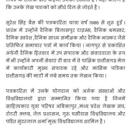
कि उनके लेख पाठकों को सीधे दिल से जोड़ते हैं ।
सुरेश सिंह बैस की पत्रकारिता यात्रा वर्ष 1986 से शुरू हुई ।
प्रारंभ में उन्होंने दैनिक बिलासपुर टाइम्स, दैनिक श्रमस्वर,
दैनिक स्वदेश ,दैनिक सांध्य समीक्षक और दैनिक भास्कर जैसे
प्रतिष्ठित समाचार पत्रों में कार्य किया । नागपुर से प्रकाशित
अंग्रेजी दैनिक हितवाद में उप संपादक और संवाददाता के रूप
में भी उन्होंने अपनी सेवाएं दी बाद में वे पाक्षिक छत्तीसगढ़ मेल
में कार्यकारी मुख्य संपादक रहे और मासिक पत्रिका
छत्तीसगढ़ की माटी में लंबे समय तक लेखन किया ।
पत्रकारिता में उनके योगदान को अनेक संस्थाओं और
विश्वविद्यालयों द्वारा सम्मानित किया गया है जिनमें
साहित्यकार युवा परिषद अंबिकापुर ,मध्य प्रदेश लेखक संघ,
रोटरी क्लब, जेल प्रशासन, गुरु घसीदास विश्वविद्यालय और
पंडित सुंदरलाल शर्मा मुक्त विश्वविद्यालय शामिल हैं ।