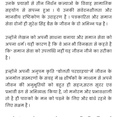
उनके प्रयासों से तीन निर्धन कन्याओं के विवाह सामाजिक
सहयोग से संपन्न हुआ । ये उनकी संवेदनशीलता और
मानवीय दृष्टिकोण के उदाहरण हैं । पत्रकारिता और समाज
सेवा दोनों ही सुरेश सिंह बैस के जीवन के दो अभिन्न पक्ष हैं ।
उन्होंने लेखन को अपनी साधना बनाया और समाज सेवा को
अपना धर्म । यही कारण है कि वे आज भी विनम्रता से कहते हैं
कि” समाज सेवा को उपलब्धि नहीं यह जीवन जीने का तरीका
है ।
इन्होंने अपनी अनुपम कृति “बोलती परछाइयां”में जीवन के
अनमोल संस्मरणों के संग्रह में 18 शीर्षकों के माध्यम से अपने
जीवन की अनुभूतियों को बहुत ही सहज,सरल सुंदर एवं
प्रभावी ढंग से अभिव्यक्त किया है, जो मनोरम और प्रभावशाली
तो है ही पाठकों के मन को पढ़ने के लिए और बांधे रहने के
लिए सक्षम हैं ।