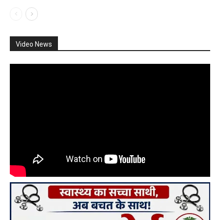
Video News