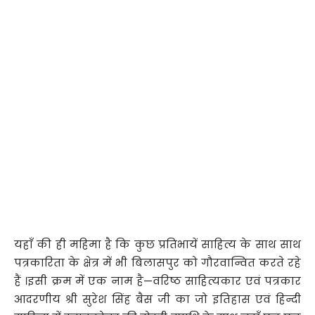
यहाँ की ही महिमा है कि कुछ प्रतिभायें साहित्य के साथ साथ
पत्रकारिता के क्षेत्र में भी बिलासपुर को गौरवान्वित करते रहे
हैं ।इसी क्रम में एक नाम है—वरिष्ठ साहित्यकार एवं पत्रकार
आदरणीय श्री सुरेश सिंह बैस जी का जो इतिहास एवं हिन्दी