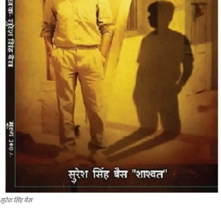
सुरेश सिंह बैस