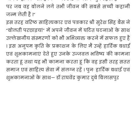
पर जब वह बोलने लगे तभी जीवन की सबसे सच्ची कहानी
जन्म लेती हैं ।“
इस तरह वरिष्ठ साहित्यकार एवं पत्रकार श्री सुरेश सिंह बैस ने
“बोलती परछाइयां” में अपने जीवन में घटित घटनाओं के साथ
उल्लेखनीय संस्मरणों को भी अभिव्यक्त करने में सफल हुए हैं
। इस अनुपम कृति के प्रकाशन के लिए मैं उन्हें हार्दिक बधाई
एवं शुभकामनाएं देते हुए उनके उज्जवल भविष्य की कामना
करता हूं तथा यह भी कामना करता हूं कि वह इसी तरह सतत
समाज एवं साहित्य सेवा में संलग्न रहें । पुनः हार्दिक बधाई एवं
शुभकामनाओं के साथ— डॉ राघवेंद्र कुमार दुबे बिलासपुर