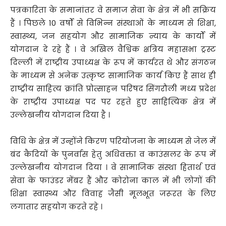
पत्रकारिता के समानांतर वे समाज सेवा के क्षेत्र में भी सक्रिय
हैं । पिछले 10 वर्षों से विभिन्न संस्थाओं के माध्यम से शिक्षा,
स्वास्थ्य, जन सहयोग और सामाजिक न्याय के कार्यों में
योगदान दे रहे हैं । वे अखिल वैश्विक क्षत्रिय महासभा ट्रस्ट
दिल्ली में राष्ट्रीय उपाध्यक्ष के रूप में कार्यरत थे और संगठन
के माध्यम से अनेक उत्कृष्ट सामाजिक कार्य किए हैं साथ ही
राष्ट्रीय साहित्य क्रांति प्रोत्साहन परिषद सिंगरौली मध्य प्रदेश
के राष्ट्रीय उपाध्यक्ष पद पर रहते हुए साहित्यिक क्षेत्र में
उल्लेखनीय योगदान दिया है ।
विधि के क्षेत्र में उन्होंने किरण परियोजना के माध्यम से जेल में
बंद कैदियों के पुनर्वास हेतु अधिवक्ता व काउंसलर के रूप में
उल्लेखनीय योगदान दिया । वे सामाजिक संस्था हितार्थ एवं
सेवा के फाउंडर मेंबर हैं और कोरोना काल में भी लोगों की
शिक्षा स्वास्थ्य और विवाह जैसी मूलभूत जरूरत के लिए
लगातार सहयोग करते रहे ।