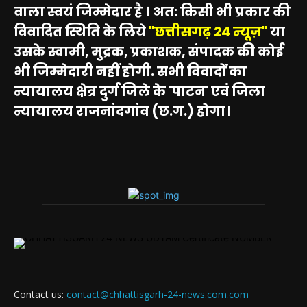
वाला स्वयं जिम्मेदार है । अत: किसी भी प्रकार की
विवादित स्थिति के लिये
"छत्तीसगढ़ 24 न्यूज़"
या
उसके स्वामी, मुद्रक, प्रकाशक, संपादक की कोई
भी जिम्मेदारी नहीं होगी. सभी विवादों का
न्यायालय क्षेत्र दुर्ग जिले के 'पाटन' एवं जिला
न्यायालय राजनांदगांव (छ.ग.) होगा।
Contact us:
contact@chhattisgarh-24-news.com.com