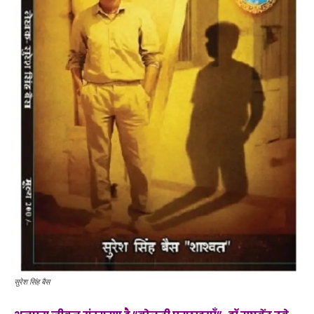
सुरेश सिंह बैस