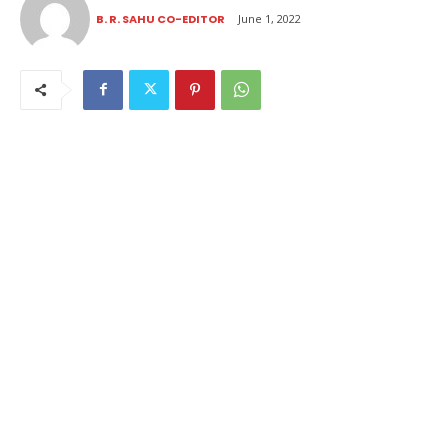
B. R. SAHU CO-EDITOR
June 1, 2022