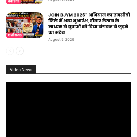
कोरिया
JOIN BJYM 2026″ अभियान का एमसीबी
जिले में भव्य शुभारंभ, दीवार लेखन के
माध्यम से युवाओं को दिया संगठन से जुड़ने
का संदेश
छत्तीसगढ़
August 5, 2026
Video News