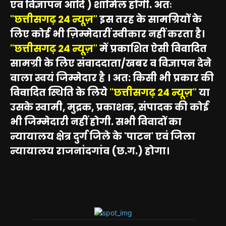
एवं विज्ञापन आदि ) शामिल होंगी. अतः
"छत्तीसगढ़ 24 न्यूज़"
इस तरह के सामग्रियों के
लिए कोई भी ज़िम्मेदारीं स्वीकार नहीं करता है।
"छत्तीसगढ़ 24 न्यूज़"
में प्रकाशित ऐसी विवादित
सामग्री के लिए संवाददाता/खबर व विज्ञापन देने
वाला स्वयं जिम्मेदार है । अत: किसी भी प्रकार की
विवादित स्थिति के लिये
"छत्तीसगढ़ 24 न्यूज़"
या
उसके स्वामी, मुद्रक, प्रकाशक, संपादक की कोई
भी जिम्मेदारी नहीं होगी. सभी विवादों का
न्यायालय क्षेत्र दुर्ग जिले के 'पाटन' एवं जिला
न्यायालय राजनांदगांव (छ.ग.) होगा।