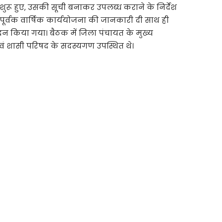
ुरू हुए, उसकी सूची बनाकर उपलब्ध कराने के निर्देश
 पूर्वक वार्षिक कार्ययोजना की जानकारी दी साथ ही
ोदन किया गया। बैठक में जिला पंचायत के मुख्य
 शासी परिषद के सदस्यगण उपस्थित थे।