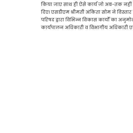
किया जाए साथ ही ऐसे कार्य जो अब-तक नहीं श
दिए। एसडीएम श्रीमती अंकिता सोम ने विस्तार
परिषद द्वारा विभिन्न विकास कार्यों का अनुम
कार्यपालन अधिकारी व विभागीय अधिकारी एवं