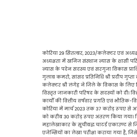
कोरिया 29 सितम्बर, 2023/कलेक्टर एवं अध्यक्
अध्यक्षता में खनिज संस्थान न्यास के शासी पर
न्यास के पदेन सदस्य एवं सरगुजा विकास प्रा
गुलाब कमरो, सांसद प्रतिनिधि श्री प्रदीप गुप्
कलेक्टर श्री लंगेह ने जिले के विकास के लिए 
विस्तृत जानकारी परिषद के सदस्यों को दी। वित
कार्यों की वित्तीय वर्षवार प्रगति एवं भौतिक-
कोरिया में मार्च 2023 तक 37 करोड़ रूपए से अध
को करीब 30 करोड़ रूपए अंतरण किया गया। वित्
महालेखाकार के सूचीबद्ध चाटर्ड एकाउण्ट से 
एजेन्सियों का लेखा परीक्षा कराया गया है, जि