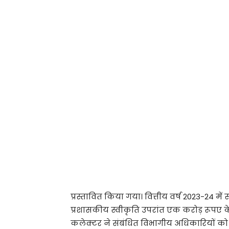
प्रस्तावित किया गया। वित्तीय वर्ष 2023-24 मे
प्रशासकीय स्वीकृति उपरांत एक करोड़ रूपए के स्
कलेक्टर ने संबंधित विभागीय अधिकारियों को न