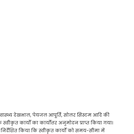
ं स्वास्थ्य देखभाल, पेयजल आपूर्ति, सोलर सिस्टम आदि की
वीकृत कार्यों का कार्याेत्तर अनुमोदन प्राप्त किया गया।
िर्देशित किया कि स्वीकृत कार्यों को समय-सीमा में