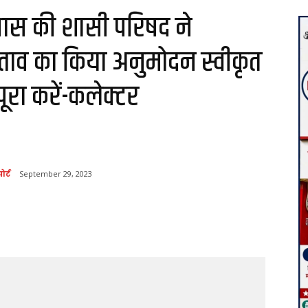
ास की शासी परिषद ने
रस्ताव का किया अनुमोदन स्वीकृत
पूरा करें-कलेक्टर
ोर्ट
September 29, 2023