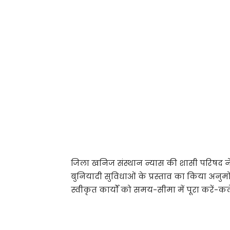
जिला खनिज संस्थान न्यास की शासी परिषद न
बुनियादी सुविधाओं के प्रस्ताव का किया अनु
स्वीकृत कार्यों को समय-सीमा में पूरा करें-क