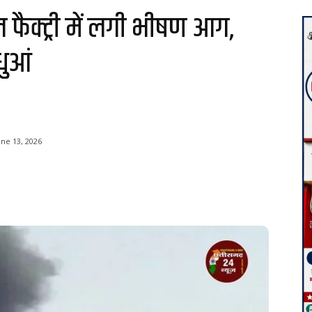
ैक्ट्री में लगी भीषण आग,
धुआं
une 13, 2026