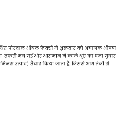
 स्थित पोरवाल ऑयल फैक्ट्री में शुक्रवार को अचानक भीषण
रा-तफरी मच गई और आसमान में काले धुएं का घना गुबार
ुमिनस उत्पाद) तैयार किया जाता है, जिससे आग तेजी से