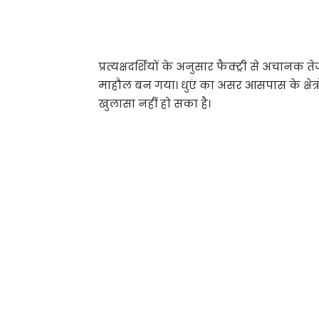
प्रत्यक्षदर्शियों के अनुसार फैक्ट्री से अचान
माहौल बन गया। धुएं का असर आसपास के क्षे
खुलासा नहीं हो सका है।