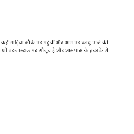
 गाड़ियां मौके पर पहुंचीं और आग पर काबू पाने की
स भी घटनास्थल पर मौजूद है और आसपास के इलाके में