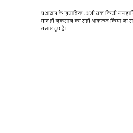
प्रशासन के मुताबिक , अभी तक किसी जनहानि 
बाद ही नुकसान का सही आकलन किया जा सके
बनाए हुए है।