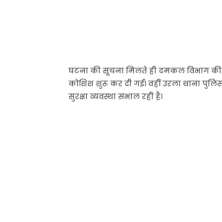
घटना की सूचना मिलते ही दमकल विभाग की कई
कोशिश शुरू कर दी गई। वहीं उरला थाना पुलि
सुरक्षा व्यवस्था संभाल रही है।