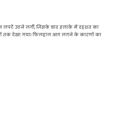
क तेज लपटें उठने लगीं, जिसके बाद इलाके में दहशत का
त्रों तक देखा गया। फिलहाल आग लगने के कारणों का