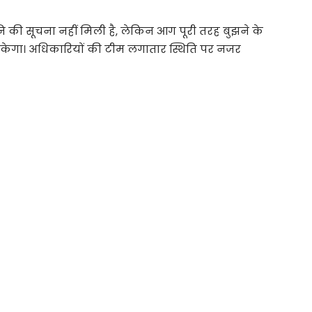
की सूचना नहीं मिली है, लेकिन आग पूरी तरह बुझने के
गा। अधिकारियों की टीम लगातार स्थिति पर नजर