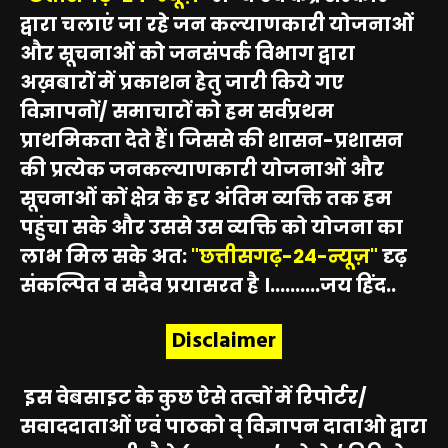
द्वारा चलाएं जा रहे जन कल्याणकारी योजनाओं
और सूचनाओं को जनसंपर्क विभाग द्वारा
अख़बारों में प्रकाशन हेतु जारी किये गए
विज्ञापनों/ समाचारों को हम सर्वप्रथम
प्राथमिकता देते हैं। जिससे की शासन-प्रशासन
की प्रत्येक जनकल्याणकारी योजनाओं और
सूचनाओं कों क्षेत्र के हर अंतिम व्यक्ति तक हम
पहुंचा सके और उससे उस व्यक्ति को योजना का
लाभ मिल सके अत:
"छत्तीसगढ़-24-न्यूज़"
दृढ़
संकल्पित व सदैव प्रयासरत है ।..........जय हिंद..
Disclaimer
इस वेबसाइट के कुछ ऐसे तत्वों में रिपोर्टर/
सवाददाताओं एवं पाठको व् विज्ञापन दाताओ द्वारा