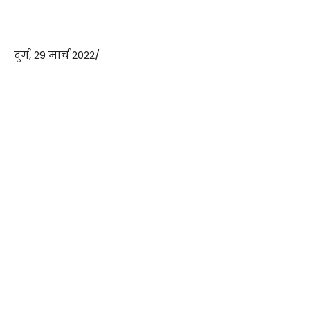
दुर्ग, 29 मार्च 2022/