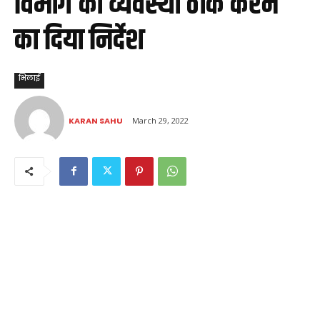
विभाग को व्यवस्था ठीक करने
का दिया निर्देश
भिलाई
KARAN SAHU
March 29, 2022