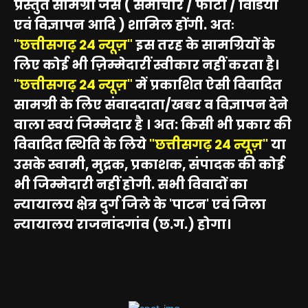
प्रस्तुत सामग्री जैसे ( समाचार / फोटो / विडियो
एवं विज्ञापन आदि ) शामिल होंगी. अतः
"छत्तीसगढ़ 24 न्यूज़"
इस तरह के सामग्रियों के
लिए कोई भी ज़िम्मेदारीं स्वीकार नहीं करता है।
"छत्तीसगढ़ 24 न्यूज़"
में प्रकाशित ऐसी विवादित
सामग्री के लिए संवाददाता/खबर व विज्ञापन देने
वाला स्वयं जिम्मेदार है । अत: किसी भी प्रकार की
विवादित स्थिति के लिये
"छत्तीसगढ़ 24 न्यूज़"
या
उसके स्वामी, मुद्रक, प्रकाशक, संपादक की कोई
भी जिम्मेदारी नहीं होगी. सभी विवादों का
न्यायालय क्षेत्र दुर्ग जिले के 'पाटन' एवं जिला
न्यायालय राजनांदगांव (छ.ग.) होगा।