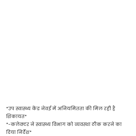
*उप स्वास्थ्य केंद्र नेवई में अनियमितता की मिल रही है
शिकायत*
*-कलेक्टर ने स्वास्थ्य विभाग को व्यवस्था ठीक करने का
दिया निर्देश*