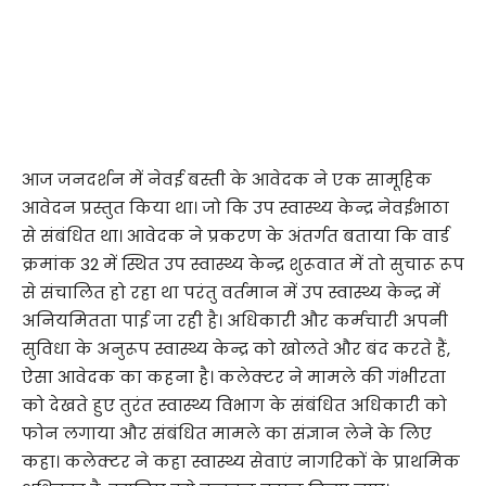
आज जनदर्शन में नेवई बस्ती के आवेदक ने एक सामूहिक
आवेदन प्रस्तुत किया था। जो कि उप स्वास्थ्य केन्द्र नेवईभाठा
से संबंधित था। आवेदक ने प्रकरण के अंतर्गत बताया कि वार्ड
क्रमांक 32 में स्थित उप स्वास्थ्य केन्द्र शुरूवात में तो सुचारू रूप
से संचालित हो रहा था परंतु वर्तमान में उप स्वास्थ्य केन्द्र में
अनियमितता पाई जा रही है। अधिकारी और कर्मचारी अपनी
सुविधा के अनुरूप स्वास्थ्य केन्द्र को खोलते और बंद करते हैं,
ऐसा आवेदक का कहना है। कलेक्टर ने मामले की गंभीरता
को देखते हुए तुरंत स्वास्थ्य विभाग के संबंधित अधिकारी को
फोन लगाया और संबंधित मामले का संज्ञान लेने के लिए
कहा। कलेक्टर ने कहा स्वास्थ्य सेवाएं नागरिकों के प्राथमिक