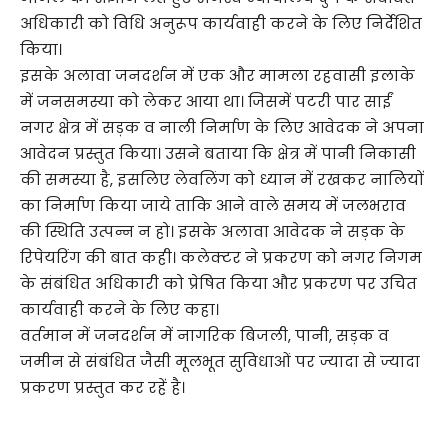
अधिकारी को विधि अनुरूप कार्यवाही करने के लिए निर्देशित
किया।
इसके अलावा जनदर्शन में एक और मामला रहवासी इलाके
में जनसमस्या को लेकर आया था। जिसमें पटरी पार साईं
नगर क्षेत्र में सड़क व नाली निर्माण के लिए आवेदक ने अपना
आवेदन प्रस्तुत किया। उसने बताया कि क्षेत्र में पानी निकासी
की समस्या है, इसलिए लेवलिंग को ध्यान में रखकर नालियों
का निर्माण किया जाये ताकि आने वाले समय में जलभराव
की स्थिति उत्पन्न न हो। इसके अलावा आवेदक ने सड़क के
रिपेयरिंग की बात कही। कलेक्टर ने प्रकरण को नगर निगम
के संबंधित अधिकारी को प्रेषित किया और प्रकरण पर उचित
कार्यवाही करने के लिए कहा।
वर्तमान में जनदर्शन में नागरिक बिजली, पानी, सड़क व
जमीन से संबंधित जैसी मूलभूत सुविधाओं पर ज्यादा से ज्यादा
प्रकरण प्रस्तुत कर रहें है।