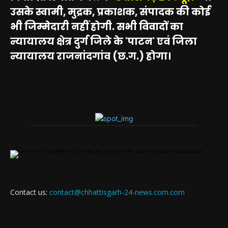
उसके स्वामी, मुद्रक, प्रकाशक, संपादक की कोई
भी जिम्मेदारी नहीं होगी. सभी विवादों का
न्यायालय क्षेत्र दुर्ग जिले के 'पाटन' एवं जिला
न्यायालय राजनांदगांव (छ.ग.) होगा।
Contact us:
contact@chhattisgarh-24-news.com.com