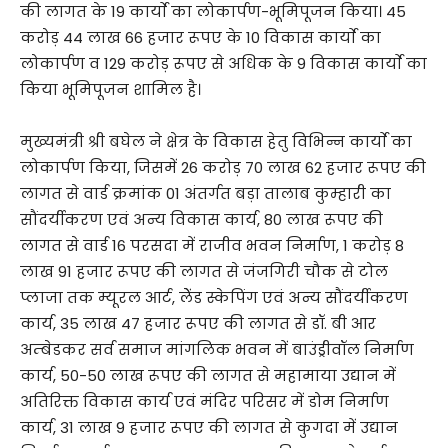
की लागत के 19 कार्याे का लोकार्पण-भूमिपूजन किया। 45
करोड़ 44 लाख 66 हजार रूपए के 10 विकास कार्याे का
लोकार्पण व 129 करोड़ रूपए से अधिक के 9 विकास कार्याे का
किया भूमिपूजन शामिल है।
मुख्यमंत्री श्री बघेल ने क्षेत्र के विकास हेतु विभिन्न कार्याे का
लोकार्पण किया, जिसमें 26 करोड़ 70 लाख 62 हजार रूपए की
लागत से वार्ड क्रमांक 01 अंतर्गत बड़ा तालाब कुम्हारी का
सौंदर्यीकरण एवं अन्य विकास कार्य, 80 लाख रूपए की
लागत से वार्ड 16 परसदा में राजीव भवन निर्माण, 1 करोड़ 8
लाख 91 हजार रूपए की लागत से जंजगिरी चौक से टोल
प्लाजा तक म्यूरल आर्ट, लेेंड स्केपिंग एवं अन्य सौंदर्यीकरण
कार्य, 35 लाख 47 हजार रूपए की लागत से डॉ. बी आर
अम्बेडकर सर्व समाज मांगलिक भवन में बाउंड्रीवॉल निर्माण
कार्य, 50-50 लाख रूपए की लागत से महामाया उद्यान में
अतिरिक्त विकास कार्य एवं मंदिर परिसर में डोम निर्माण
कार्य, 31 लाख 9 हजार रूपए की लागत से कुगदा में उद्यान