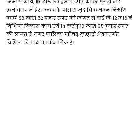
निर्माण कार्य, 19 लाख 50 हजार रूपए की लागत से वार्ड
क्रमांक 14 में प्रेस क्लब के पास सामुदायिक भवन निर्माण
कार्य, 88 लाख 52 हजार रूपए की लागत से वार्ड क्रं. 12 व 16 में
विभिन्न विकास कार्य एवं 14 करोड़ 10 लाख 55 हजार रूपए
की लागत से नगर पालिका परिषद् कुम्हारी क्षेत्रान्तर्गत
विभिन्न विकास कार्य शामिल है।