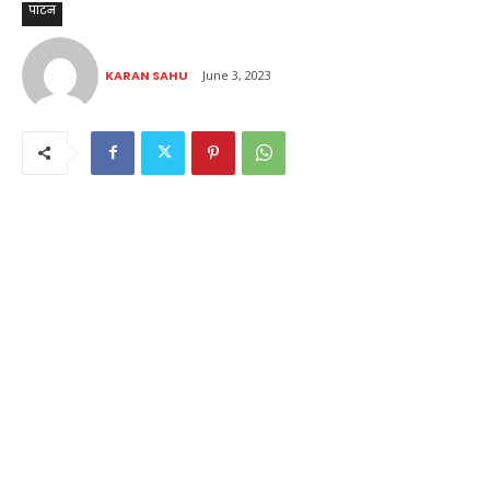
पाटन
KARAN SAHU
June 3, 2023