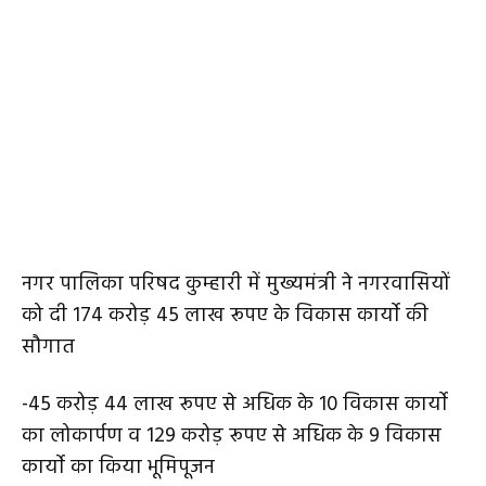
नगर पालिका परिषद कुम्हारी में मुख्यमंत्री ने नगरवासियों
को दी 174 करोड़ 45 लाख रूपए के विकास कार्याे की
सौगात
-45 करोड़ 44 लाख रूपए से अधिक के 10 विकास कार्याे
का लोकार्पण व 129 करोड़ रूपए से अधिक के 9 विकास
कार्याे का किया भूमिपूजन