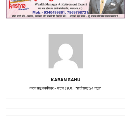
KARAN SAHU
करन साहू कार्यक्षेत्र - पाटन ( छ.ग. ) "छत्तीसगढ़ 24 न्यूज़"