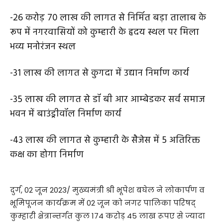
-26 करोड़ 70 लाख की लागत से निर्मित बड़ा तालाब के
रूप में नगरवासियों को कुम्हारी के हृदय स्थल पर मिला
भव्य मनोरंजन स्थल
-31 लाख की लागत से कुगदा में उद्यान निर्माण कार्य
-35 लाख की लागत से डॉ बी आर आम्बेडकर सर्व समाज
भवन में बाउंड्रीवॉल निर्माण कार्य
-43 लाख की लागत से कुम्हारी के सैजेस में 5 अतिरिक्त
कक्ष का होगा निर्माण
दुर्ग, 02 जून 2023/ मुख्यमंत्री श्री भूपेश बघेल ने लोकार्पण व
भूमिपूजन कार्यक्रम में 02 जून को नगर पालिका परिषद्
कुम्हारी क्षेत्रान्तर्गत कुल 174 करोड़ 45 लाख रूपए से ज्यादा