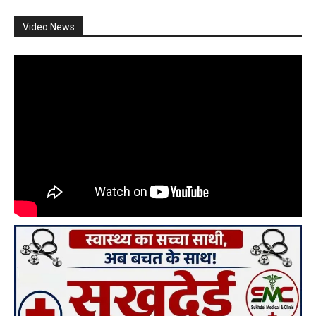
Video News