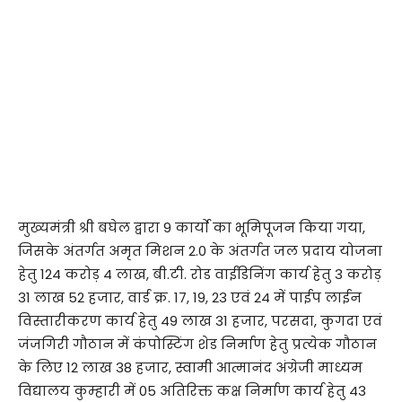
मुख्यमंत्री श्री बघेल द्वारा 9 कार्याे का भूमिपूजन किया गया,
जिसके अंतर्गत अमृत मिशन 2.0 के अंतर्गत जल प्रदाय योजना
हेतु 124 करोड़ 4 लाख, बी.टी. रोड वाईंडिनिंग कार्य हेतु 3 करोड़
31 लाख 52 हजार, वार्ड क्र. 17, 19, 23 एवं 24 में पाईप लाईन
विस्तारीकरण कार्य हेतु 49 लाख 31 हजार, परसदा, कुगदा एवं
जंजगिरी गौठान में कंपोस्टिंग शेड निर्माण हेतु प्रत्येक गौठान
के लिए 12 लाख 38 हजार, स्वामी आत्मानंद अंग्रेजी माध्यम
विद्यालय कुम्हारी में 05 अतिरिक्त कक्ष निर्माण कार्य हेतु 43