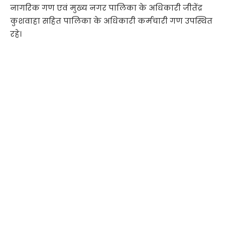
नागरिक गण एवं मुख्य नगर पालिका के अधिकारी जीतेंद्र
कुशवाहा सहित पालिका के अधिकारी कर्मचारी गण उपस्थित
रहे।