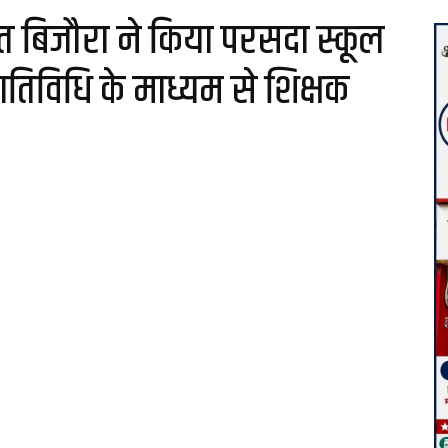
 बिजौरा ने किया परसदा स्कूल
िविधि के माध्यम से शिक्षक