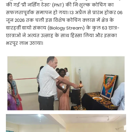
की गई ‘प्री नर्सिंग टेस्ट’ (PNT) की निःशुल्क कोचिंग का
सफलतापूर्वक समापन हो गया। 13 अप्रैल से प्रारंभ होकर 06
जून 2026 तक चली इस विशेष कोचिंग क्लास में क्षेत्र के
बारहवीं बायो संकाय (Biology Stream) के कुल 63 छात्र-
छात्राओं ने अत्यंत उत्साह के साथ हिस्सा लिया और इसका
भरपूर लाभ उठाया।