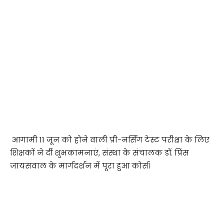
​ आगामी 11 जून को होने वाली प्री-नर्सिंग टेस्ट परीक्षा के लिए
शिक्षकों ने दीं शुभकामनाएं, संस्था के संचालक डॉ. प्रिंस
जायसवाल के मार्गदर्शन में पूरा हुआ कोर्स।