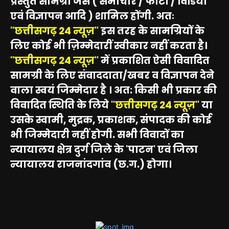
प्रस्तुत सामग्री जैसे ( समाचार / फोटो / विडियो
एवं विज्ञापन आदि ) शामिल होंगी. अतः
"छत्तीसगढ़ 24 न्यूज़"
इस तरह के सामग्रियों के
लिए कोई भी ज़िम्मेदारीं स्वीकार नहीं करता है।
"छत्तीसगढ़ 24 न्यूज़"
में प्रकाशित ऐसी विवादित
सामग्री के लिए संवाददाता/खबर व विज्ञापन देने
वाला स्वयं जिम्मेदार है । अत: किसी भी प्रकार की
विवादित स्थिति के लिये
"छत्तीसगढ़ 24 न्यूज़"
या
उसके स्वामी, मुद्रक, प्रकाशक, संपादक की कोई
भी जिम्मेदारी नहीं होगी. सभी विवादों का
न्यायालय क्षेत्र दुर्ग जिले के 'पाटन' एवं जिला
न्यायालय राजनांदगांव (छ.ग.) होगा।