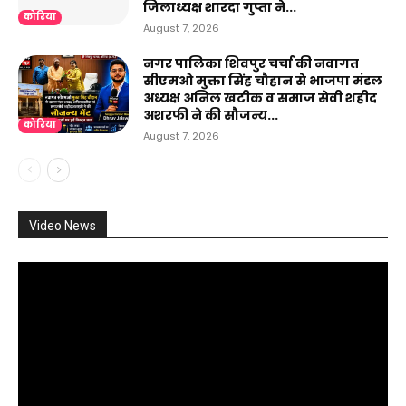
जिलाध्यक्ष शारदा गुप्ता ने...
कोरिया
August 7, 2026
नगर पालिका शिवपुर चर्चा की नवागत
सीएमओ मुक्ता सिंह चौहान से भाजपा मंडल
अध्यक्ष अनिल खटीक व समाज सेवी शहीद
अशरफी ने की सौजन्य...
कोरिया
August 7, 2026
Video News