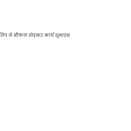
 ज़िप ने श्रीफल तोड़कर कार्य शुभारंभ