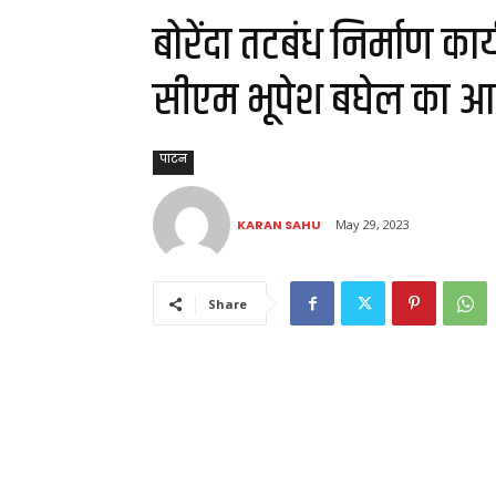
बोरेंदा तटबंध निर्माण कार
सीएम भूपेश बघेल का 
पाटन
KARAN SAHU
May 29, 2023
Share