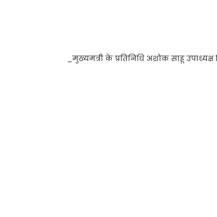
_मुख्यमंत्री के प्रतिनिधि अशोक साहू उपाध्यक्ष