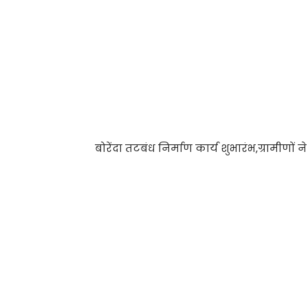
बोरेंदा तटबंध निर्माण कार्य शुभारंभ,ग्रामीण