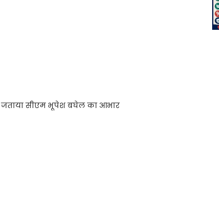
ों ने जताया सीएम भूपेश बघेल का आभार