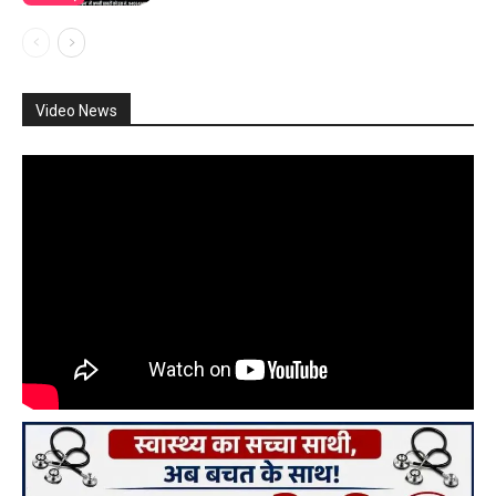
Video News