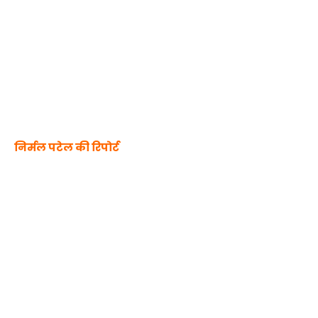
निर्मल पटेल की रिपोर्ट