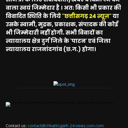
वाला स्वयं जिम्मेदार है । अत: किसी भी प्रकार की
विवादित स्थिति के लिये
"छत्तीसगढ़ 24 न्यूज़"
या
उसके स्वामी, मुद्रक, प्रकाशक, संपादक की कोई
भी जिम्मेदारी नहीं होगी. सभी विवादों का
न्यायालय क्षेत्र दुर्ग जिले के 'पाटन' एवं जिला
न्यायालय राजनांदगांव (छ.ग.) होगा।
Contact us:
contact@chhattisgarh-24-news.com.com