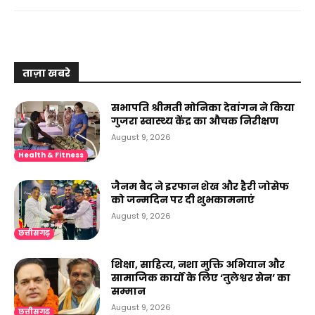
ताज़ा खबरे
सभापति श्रीमती मोनिका देवांगन ने किया
गुजरा स्वास्थ्य केंद्र का औचक निरीक्षण
August 9, 2026
Health & Fitness
जैनम बैद ने इरफान शेख और हैरी जोसेफ
को जन्मदिन पर दी शुभकामनाएं
August 9, 2026
छत्तीसगढ़
शिक्षा, साहित्य, नशा मुक्ति अभियान और
सामाजिक कार्यों के लिए ‘तुलेश्वर सेन’ का
सम्मान
August 9, 2026
छत्तीसगढ़