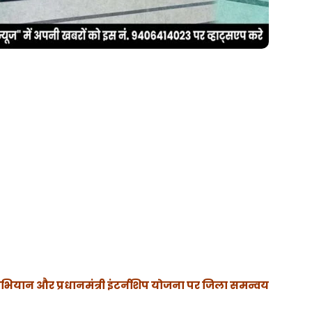
भियान और प्रधानमंत्री इंटर्नशिप योजना पर जिला समन्वय