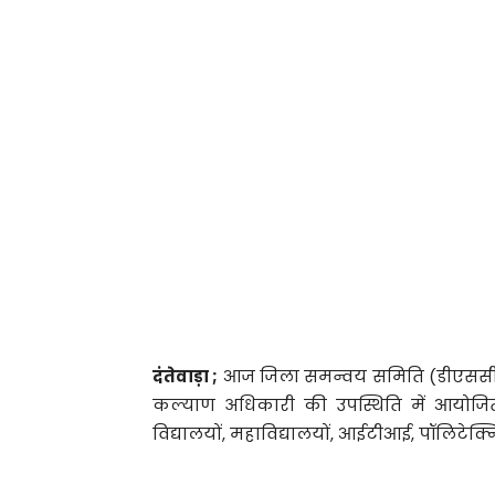
दंतेवाड़ा ;
आज जिला समन्वय समिति (डीएससी) क
कल्याण अधिकारी की उपस्थिति में आयोज
विद्यालयों, महाविद्यालयों, आईटीआई, पॉलिटेक्न