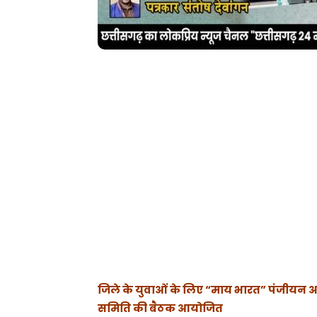
जिले के युवाओं के लिए “माय भारत” पंजीयन अ
समिति की बैठक आयोजित