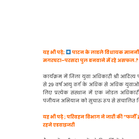
यह भी पढ़े;
पाटन के लाडले विधायक माननीय श्
मगरघटा–परसदा पुल बनवाने में रहे असफल.?
कार्यक्रम में जिला युवा अधिकारी श्री आदित्य 
से 29 वर्ष आयु वर्ग के अधिक से अधिक युवाओं
लिए प्रत्येक संस्थान में एक नोडल अधिका
पंजीयन अभियान को सुचारु रूप से संचालित 
यह भी पढ़े ; परिवहन विभाग ने जारी की “फर्
रहने एडवाइजरी