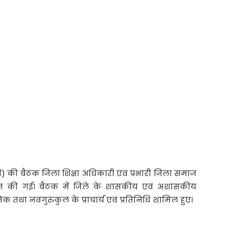
ी बैठक जिला शिक्षा अधिकारी एवं प्रभारी जिला समाज
ित की गई। बैठक में जिले के शासकीय एवं अशासकीय
िक तथा नवगुरुकुल के प्राचार्य एवं प्रतिनिधि शामिल हुए।