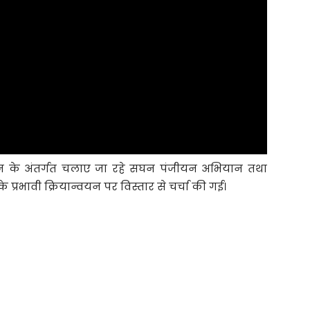
गठन के अंतर्गत चलाए जा रहे सघन पंजीयन अभियान तथा
 प्रभावी क्रियान्वयन पर विस्तार से चर्चा की गई।