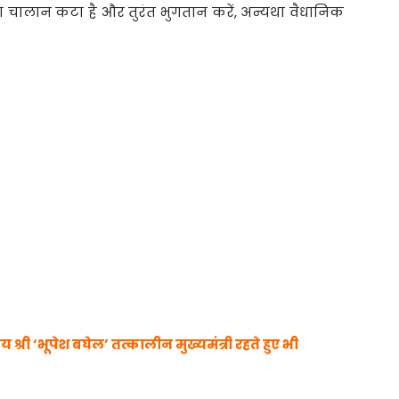
चालान कटा है और तुरंत भुगतान करें, अन्यथा वैधानिक
री ‘भूपेश बघेल’ तत्कालीन मुख्यमंत्री रहते हुए भी