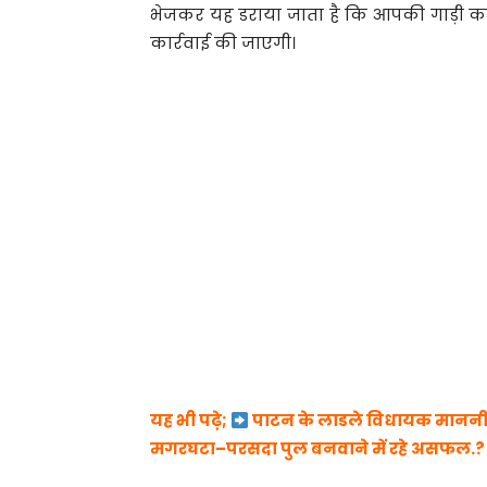
भेजकर यह डराया जाता है कि आपकी गाड़ी का 
कार्रवाई की जाएगी।
यह भी पढ़े;
पाटन के लाडले विधायक माननीय श्
मगरघटा–परसदा पुल बनवाने में रहे असफल.?