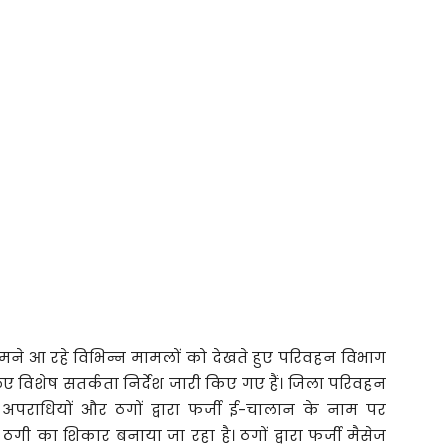
सामने आ रहे विभिन्न मामलों को देखते हुए परिवहन विभाग
िए विशेष सतर्कता निर्देश जारी किए गए हैं। जिला परिवहन
अपराधियों और ठगों द्वारा फर्जी ई-चालान के नाम पर
 का शिकार बनाया जा रहा है। ठगों द्वारा फर्जी मैसेज