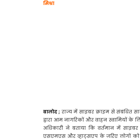
मिश्रा
बालोद ;
राज्य में साइबर क्राइम से संबंधित 
द्वारा आम नागरिकों और वाहन स्वामियों के ल
अधिकारी ने बताया कि वर्तमान में साइबर 
एसएमएस और व्हाट्सएप के जरिए लोगों को ठगी