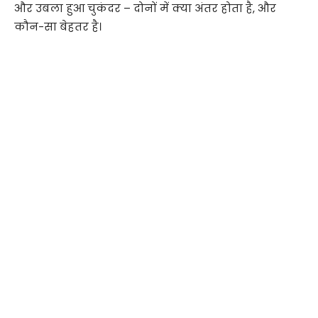
और उबला हुआ चुकंदर – दोनों में क्या अंतर होता है, और
कौन-सा बेहतर है।