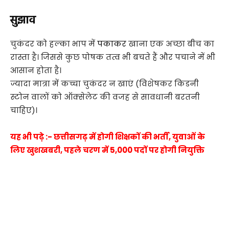
सुझाव
चुकंदर को हल्का भाप में
पकाकर
खाना एक अच्छा बीच का
रास्ता है। जिससे कुछ पोषक तत्व भी बचते हैं और पचाने में भी
आसान होता है।
ज्यादा मात्रा में कच्चा चुकंदर न खाएं (विशेषकर किडनी
स्टोन वालों को ऑक्सेलेट की वजह से सावधानी बरतनी
चाहिए)।
यह भी पढ़े :- छत्तीसगढ़ में होगी शिक्षकों की भर्ती, युवाओं के
लिए खुशखबरी, पहले चरण में 5,000 पदों पर होगी नियुक्ति