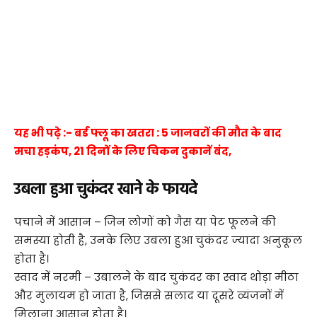
यह भी पढ़े :- बर्ड फ्लू का खतरा : 5 जानवरों की मौत के बाद
मचा हड़कंप, 21 दिनों के लिए चिकन दुकानें बंद,
उबला हुआ चुकंदर खाने के फायदे
पचाने में आसान – जिन लोगों को गैस या पेट फूलने की
समस्या होती है, उनके लिए उबला हुआ चुकंदर ज्यादा अनुकूल
होता है।
स्वाद में नरमी – उबालने के बाद चुकंदर का स्वाद थोड़ा मीठा
और मुलायम हो जाता है, जिससे सलाद या दूसरे व्यंजनों में
मिलाना आसान होता है।