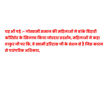
यह भी पढ़े :- गोस्वामी समाज की महिलाओं ने बांके बिहारी
कॉरिडोर के खिलाफ किया जोरदार प्रदर्शन, महिलाओं ने कहा
ठाकुर जी पर कि, वे स्वामी हरिदास जी के वंशज से है जिस कारन
से पारंपरिक अधिकार,