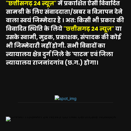
"छत्तीसगढ़ 24 न्यूज़"
में प्रकाशित ऐसी विवादित
सामग्री के लिए संवाददाता/खबर व विज्ञापन देने
वाला स्वयं जिम्मेदार है । अत: किसी भी प्रकार की
विवादित स्थिति के लिये
"छत्तीसगढ़ 24 न्यूज़"
या
उसके स्वामी, मुद्रक, प्रकाशक, संपादक की कोई
भी जिम्मेदारी नहीं होगी. सभी विवादों का
न्यायालय क्षेत्र दुर्ग जिले के 'पाटन' एवं जिला
न्यायालय राजनांदगांव (छ.ग.) होगा।