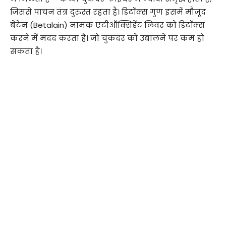
जिससे पाचन तंत्र दुरुस्त रहता है। डिटॉक्स गुण इसमें मौजूद
बेटेन (Betalain) नामक एंटीऑक्सिडेंट लिवर को डिटॉक्स
करने में मदद करता है। जो चुकंदर को उबालने पर कम हो
सकता है।