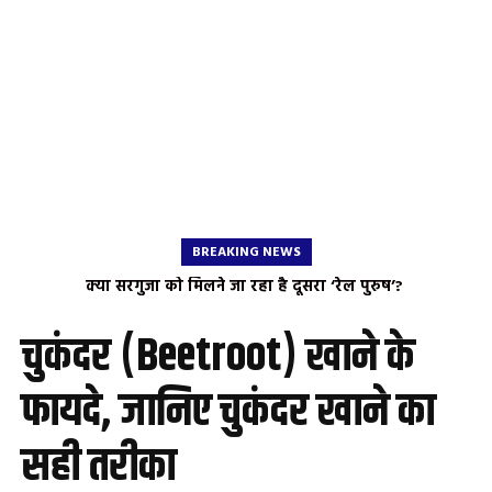
BREAKING NEWS
​क्या सरगुजा को मिलने जा रहा है दूसरा ‘रेल पुरुष’? ​
चुकंदर (Beetroot) खाने के
फायदे, जानिए चुकंदर खाने का
सही तरीका