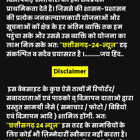
प्राथमिकता देते हैं। जिससे की शासन-प्रशासन
की प्रत्येक जनकल्याणकारी योजनाओं और
सूचनाओं कों क्षेत्र के हर अंतिम व्यक्ति तक हम
पहुंचा सके और उससे उस व्यक्ति को योजना का
लाभ मिल सके अत:
"छत्तीसगढ़-24-न्यूज़"
दृढ़
संकल्पित व सदैव प्रयासरत है ।..........जय हिंद..
Disclaimer
इस वेबसाइट के कुछ ऐसे तत्वों में रिपोर्टर/
सवाददाताओं एवं पाठको व् विज्ञापन दाताओ द्वारा
प्रस्तुत सामग्री जैसे ( समाचार / फोटो / विडियो
एवं विज्ञापन आदि ) शामिल होंगी. अतः
"छत्तीसगढ़ 24 न्यूज़"
इस तरह के सामग्रियों के
लिए कोई भी ज़िम्मेदारीं स्वीकार नहीं करता है।