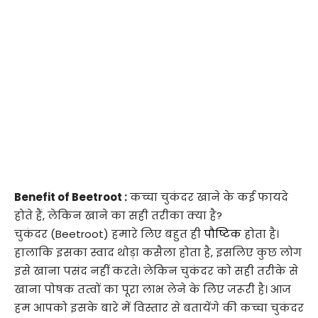
Benefit of Beetroot :
कच्चा चुकंदर खाने के कई फायदे
होते हैं, लेकिन खाने का सही तरीका क्या है?
चुकंदर (Beetroot) हमारे लिए बहुत ही
पौष्टिक
होता है।
हालाकि इसका स्वाद थोड़ा कसैला होता है, इसलिए कुछ लोग
इसे खाना पसंद नहीं करते। लेकिन चुकंदर को सही तरीके से
खाना पोषक तत्वों का पूरा लाभ लेने के लिए जरूरी है। आज
हम आपको इसके बारे में विस्तार से बतायेंगे की कच्चा चुकंदर