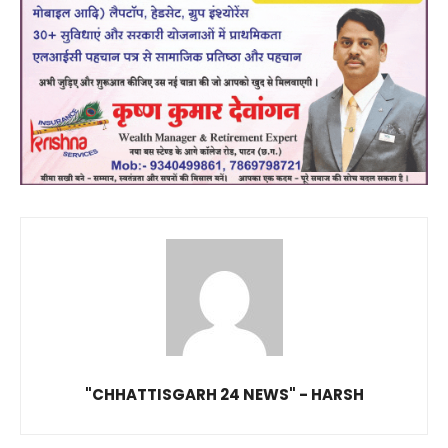
"CHHATTISGARH 24 NEWS" - HARSH