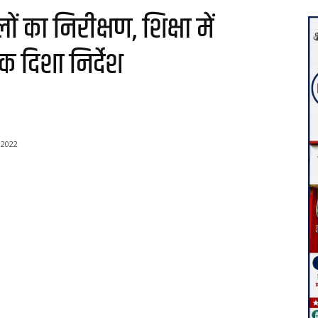
लों का निरीक्षण, शिक्षा में
क दिशा निर्देश
 2022