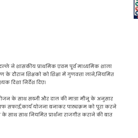
ल्ले ने शासकीय प्राथमिक एवम पूर्व माध्यमिक शाला
षण के दौरान शिक्षको को शिक्षा में गुणवत्ता लाने,नियमित
श्यक दिशा निर्देश दिए।
भोजन के साथ सब्जी और दाल की मात्रा मीनू के अनुसार
साफ सफाई,कार्य योजना बनाकर पाठ्यक्रम को पूरा करने
 के साथ साथ नियमित प्रार्थना राजगीत कराने की बात