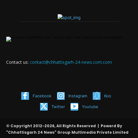
Contact us:
contact@chhattisgarh-24-news.com.com
Facebook
Instagram
Koo
Twitter
Youtube
© Copyright 2012-2026, All Rights Reserved | Powerd By
"Chhattisgarh 24 News" Group Multimedia Private Limited