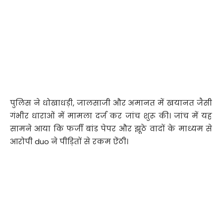
पुलिस ने धोखाधड़ी, जालसाजी और अमानत में खयानत जैसी
गंभीर धाराओं में मामला दर्ज कर जांच शुरू की। जांच में यह
सामने आया कि फर्जी बांड पेपर और झूठे वादों के माध्यम से
आरोपी duo ने पीड़ितों से रकम ऐंठी।