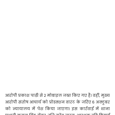
आरोपी प्रकाश पाढ़ी से 2 मोबाइल जब्त किए गए हैं। वहीं, मुख्य
आरोपी संतोष आचार्य को प्रोडक्शन वारंट के जरिए 6 अक्टूबर
को न्यायालय में पेश किया जाएगा। इस कार्रवाई में थाना