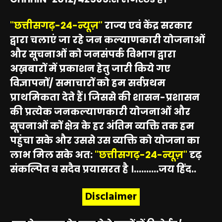
"छत्तीसगढ़-24-न्यूज़"
राज्य एवं केंद्र सरकार
द्वारा चलाएं जा रहे जन कल्याणकारी योजनाओं
और सूचनाओं को जनसंपर्क विभाग द्वारा
अख़बारों में प्रकाशन हेतु जारी किये गए
विज्ञापनों/ समाचारों को हम सर्वप्रथम
प्राथमिकता देते हैं। जिससे की शासन-प्रशासन
की प्रत्येक जनकल्याणकारी योजनाओं और
सूचनाओं कों क्षेत्र के हर अंतिम व्यक्ति तक हम
पहुंचा सके और उससे उस व्यक्ति को योजना का
लाभ मिल सके अत:
"छत्तीसगढ़-24-न्यूज़"
दृढ़
संकल्पित व सदैव प्रयासरत है ।..........जय हिंद..
Disclaimer