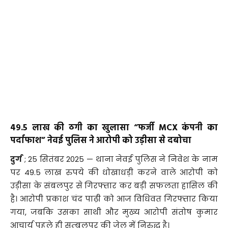
49.5 लाख की ठगी का खुलासा “फर्जी MCX कंपनी का
पर्दाफाश” नेवई पुलिस ने आरोपी को उड़ीसा से दबोचा
दुर्ग
; 25 सितंबर 2025 — थाना नेवई पुलिस ने निवेश के नाम
पर 49.5 लाख रुपये की धोखाधड़ी करने वाले आरोपी को
उड़ीसा के संबलपुर से गिरफ्तार कर बड़ी सफलता हासिल की
है। आरोपी प्रकाश चंद पाढ़ी को आज विधिवत गिरफ्तार किया
गया, जबकि उसका साथी और मुख्य आरोपी संतोष कुमार
आचार्य पहले ही सम्बलपुर की जेल में निरुद्ध है।