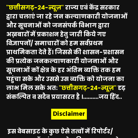
"छत्तीसगढ़-24-न्यूज़"
राज्य एवं केंद्र सरकार
द्वारा चलाएं जा रहे जन कल्याणकारी योजनाओं
और सूचनाओं को जनसंपर्क विभाग द्वारा
अख़बारों में प्रकाशन हेतु जारी किये गए
विज्ञापनों/ समाचारों को हम सर्वप्रथम
प्राथमिकता देते हैं। जिससे की शासन-प्रशासन
की प्रत्येक जनकल्याणकारी योजनाओं और
सूचनाओं कों क्षेत्र के हर अंतिम व्यक्ति तक हम
पहुंचा सके और उससे उस व्यक्ति को योजना का
लाभ मिल सके अत:
"छत्तीसगढ़-24-न्यूज़"
दृढ़
संकल्पित व सदैव प्रयासरत है ।..........जय हिंद..
Disclaimer
इस वेबसाइट के कुछ ऐसे तत्वों में रिपोर्टर/