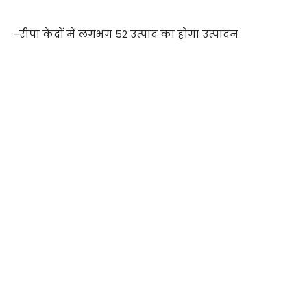
-रीपा केंद्रों में लगभग 52 उत्पाद का होगा उत्पादन