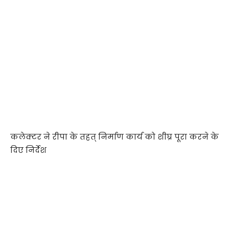
कलेक्टर ने रीपा के तहत् निर्माण कार्य को शीघ्र पूरा करने के
दिए निर्देश