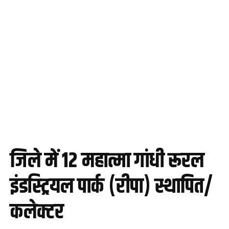
जिले में 12 महात्मा गांधी रूरल
इंडस्ट्रियल पार्क (रीपा) स्थापित/
कलेक्टर