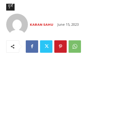
दुर्ग
KARAN SAHU
June 15, 2023