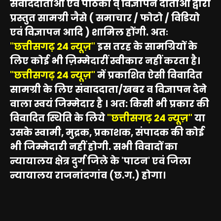
सवाददाताओं एवं पाठको व् विज्ञापन दाताओ द्वारा
प्रस्तुत सामग्री जैसे ( समाचार / फोटो / विडियो
एवं विज्ञापन आदि ) शामिल होंगी. अतः
"छत्तीसगढ़ 24 न्यूज़"
इस तरह के सामग्रियों के
लिए कोई भी ज़िम्मेदारीं स्वीकार नहीं करता है।
"छत्तीसगढ़ 24 न्यूज़"
में प्रकाशित ऐसी विवादित
सामग्री के लिए संवाददाता/खबर व विज्ञापन देने
वाला स्वयं जिम्मेदार है । अत: किसी भी प्रकार की
विवादित स्थिति के लिये
"छत्तीसगढ़ 24 न्यूज़"
या
उसके स्वामी, मुद्रक, प्रकाशक, संपादक की कोई
भी जिम्मेदारी नहीं होगी. सभी विवादों का
न्यायालय क्षेत्र दुर्ग जिले के 'पाटन' एवं जिला
न्यायालय राजनांदगांव (छ.ग.) होगा।