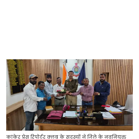
कांकेर प्रेस रिपोर्टर क्लब के सदस्यों ने जिले के नवनियुक्त