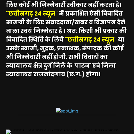
लिए कोई भी ज़िम्मेदारीं स्वीकार नहीं करता है।
"छत्तीसगढ़ 24 न्यूज़"
में प्रकाशित ऐसी विवादित
सामग्री के लिए संवाददाता/खबर व विज्ञापन देने
वाला स्वयं जिम्मेदार है । अत: किसी भी प्रकार की
विवादित स्थिति के लिये
"छत्तीसगढ़ 24 न्यूज़"
या
उसके स्वामी, मुद्रक, प्रकाशक, संपादक की कोई
भी जिम्मेदारी नहीं होगी. सभी विवादों का
न्यायालय क्षेत्र दुर्ग जिले के 'पाटन' एवं जिला
न्यायालय राजनांदगांव (छ.ग.) होगा।