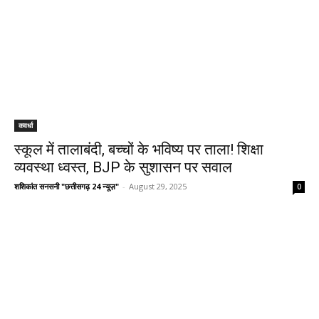
कवर्धा
स्कूल में तालाबंदी, बच्चों के भविष्य पर ताला! शिक्षा
व्यवस्था ध्वस्त, BJP के सुशासन पर सवाल
शशिकांत सनसनी "छत्तीसगढ़ 24 न्यूज़"
-
August 29, 2025
0