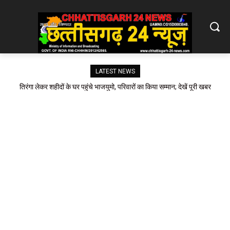
LATEST NEWS
तिरंगा लेकर शहीदों के घर पहुंचे भाजयुमो, परिवारों का किया सम्मान; देखें पूरी खबर