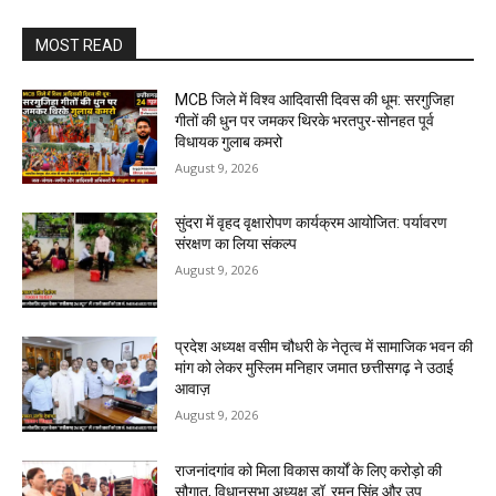
MOST READ
MCB जिले में विश्व आदिवासी दिवस की धूम: सरगुजिहा
गीतों की धुन पर जमकर थिरके भरतपुर-सोनहत पूर्व
विधायक गुलाब कमरो
August 9, 2026
सुंदरा में वृहद वृक्षारोपण कार्यक्रम आयोजित: पर्यावरण
संरक्षण का लिया संकल्प
August 9, 2026
प्रदेश अध्यक्ष वसीम चौधरी के नेतृत्व में सामाजिक भवन की
मांग को लेकर मुस्लिम मनिहार जमात छत्तीसगढ़ ने उठाई
आवाज़
August 9, 2026
राजनांदगांव को मिला विकास कार्यों के लिए करोड़ो की
सौगात, विधानसभा अध्यक्ष डॉ. रमन सिंह और उप