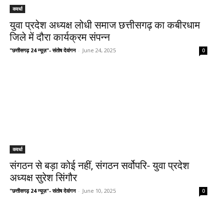
कवर्धा
युवा प्रदेश अध्यक्ष लोधी समाज छत्तीसगढ़ का कबीरधाम
जिले में दौरा कार्यक्रम संपन्न
"छत्तीसगढ़ 24 न्यूज़"- संतोष देवांगन
-
June 24, 2025
0
कवर्धा
संगठन से बड़ा कोई नहीं, संगठन सर्वोपरि- युवा प्रदेश
अध्यक्ष सुरेश सिंगौर
"छत्तीसगढ़ 24 न्यूज़"- संतोष देवांगन
-
June 10, 2025
0