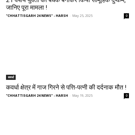
जानिए पूरा मामला !
"CHHATTISGARH 24 NEWS" - HARSH
-
May 25, 2025
0
कवर्धा
कवर्धा क्षेत्र में गाज गिरने से पत्ति-पत्नी की दर्दनाक मौत !
"CHHATTISGARH 24 NEWS" - HARSH
-
May 19, 2025
0