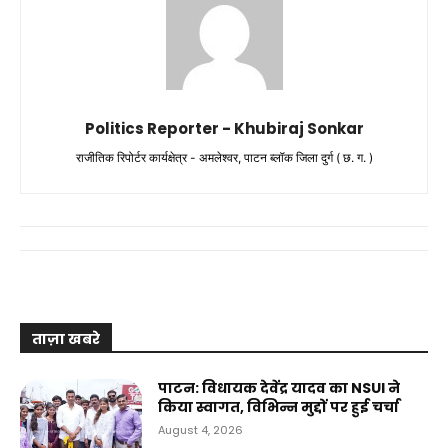
Politics Reporter - Khubiraj Sonkar
राजीतिक रिपोर्टर कार्यक्षेत्र - अमलेश्वर, पाटन ब्लॉक जिला दुर्ग ( छ. ग. )
ताज़ा खबरे
पाटन: विधायक देवेंद्र यादव का NSUI ने
किया स्वागत, विभिन्न मुद्दों पर हुई चर्चा
August 4, 2026