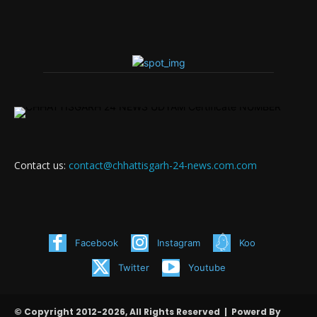
Contact us:
contact@chhattisgarh-24-news.com.com
Facebook
Instagram
Koo
Twitter
Youtube
© Copyright 2012-2026, All Rights Reserved | Powerd By