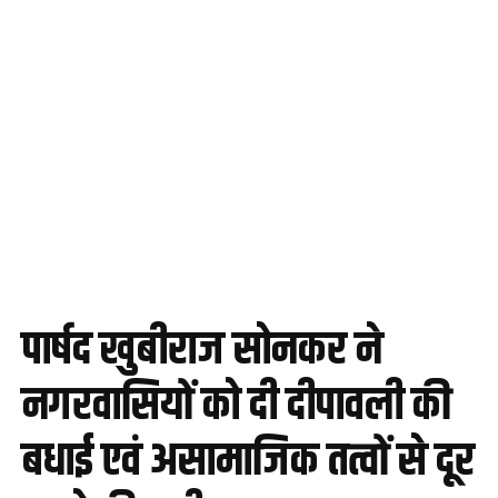
पार्षद खुबीराज सोनकर ने
नगरवासियों को दी दीपावली की
बधाई एवं असामाजिक तत्वों से दूर