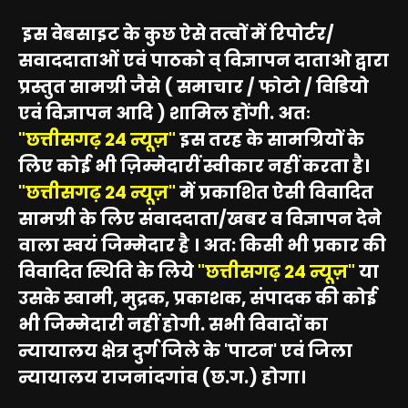
इस वेबसाइट के कुछ ऐसे तत्वों में रिपोर्टर/
सवाददाताओं एवं पाठको व् विज्ञापन दाताओ द्वारा
प्रस्तुत सामग्री जैसे ( समाचार / फोटो / विडियो
एवं विज्ञापन आदि ) शामिल होंगी. अतः
"छत्तीसगढ़ 24 न्यूज़"
इस तरह के सामग्रियों के
लिए कोई भी ज़िम्मेदारीं स्वीकार नहीं करता है।
"छत्तीसगढ़ 24 न्यूज़"
में प्रकाशित ऐसी विवादित
सामग्री के लिए संवाददाता/खबर व विज्ञापन देने
वाला स्वयं जिम्मेदार है । अत: किसी भी प्रकार की
विवादित स्थिति के लिये
"छत्तीसगढ़ 24 न्यूज़"
या
उसके स्वामी, मुद्रक, प्रकाशक, संपादक की कोई
भी जिम्मेदारी नहीं होगी. सभी विवादों का
न्यायालय क्षेत्र दुर्ग जिले के 'पाटन' एवं जिला
न्यायालय राजनांदगांव (छ.ग.) होगा।