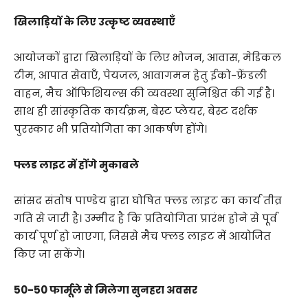
खिलाड़ियों के लिए उत्कृष्ट व्यवस्थाएँ
आयोजकों द्वारा खिलाड़ियों के लिए भोजन, आवास, मेडिकल
टीम, आपात सेवाएँ, पेयजल, आवागमन हेतु ईको-फ्रेंडली
वाहन, मैच ऑफिशियल्स की व्यवस्था सुनिश्चित की गई है।
साथ ही सांस्कृतिक कार्यक्रम, बेस्ट प्लेयर, बेस्ट दर्शक
पुरस्कार भी प्रतियोगिता का आकर्षण होंगे।
फ्लड लाइट में होंगे मुकाबले
सांसद संतोष पाण्डेय द्वारा घोषित फ्लड लाइट का कार्य तीव्र
गति से जारी है। उम्मीद है कि प्रतियोगिता प्रारंभ होने से पूर्व
कार्य पूर्ण हो जाएगा, जिससे मैच फ्लड लाइट में आयोजित
किए जा सकेंगे।
50-50 फार्मूले से मिलेगा सुनहरा अवसर