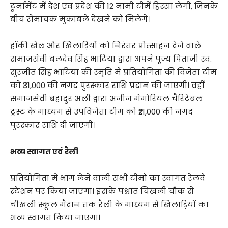
टूर्नामेंट में देश एवं प्रदेश की 12 नामी टीमें हिस्सा लेंगी, जिनके
बीच रोमांचक मुकाबले देखने को मिलेंगे।
हॉकी खेल और खिलाड़ियों को निरंतर प्रोत्साहन देने वाले
समाजसेवी बलदेव सिंह भाटिया द्वारा अपने पूज्य पिताजी स्व.
सुरजीत सिंह भाटिया की स्मृति में प्रतियोगिता की विजेता टीम
को ₹31,000 की नगद पुरस्कार राशि प्रदान की जाएगी। वहीं
समाजसेवी बहादुर अली द्वारा अजीज मेमोरियल चैरिटेबल
ट्रस्ट के माध्यम से उपविजेता टीम को ₹21,000 की नगद
पुरस्कार राशि दी जाएगी।
भव्य स्वागत एवं रैली
प्रतियोगिता में भाग लेने वाली सभी टीमों का स्वागत रेलवे
स्टेशन पर किया जाएगा। इसके पश्चात चिखली चौक से
चीखली स्कूल मैदान तक रैली के माध्यम से खिलाड़ियों का
भव्य स्वागत किया जाएगा।