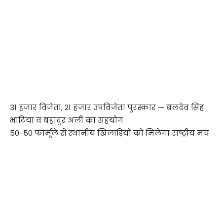
31 हजार विजेता, 21 हजार उपविजेता पुरस्कार — बलदेव सिंह
भाटिया व बहादुर अली का सहयोग
50-50 फार्मूले से स्थानीय खिलाड़ियों को मिलेगा राष्ट्रीय मंच