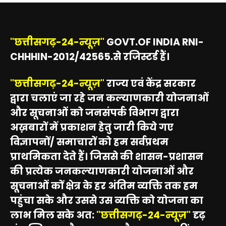
"छत्तीसगढ़-24-न्यूज़"
GOVT.OF INDIA RNI-
CHHHIN-2012/42565.से रजिस्टर्ड हैं।
"छत्तीसगढ़-24-न्यूज़"
राज्य एवं केंद्र सरकार
द्वारा चलाएं जा रहे जन कल्याणकारी योजनाओं
और सूचनाओं को जनसंपर्क विभाग द्वारा
अख़बारों में प्रकाशन हेतु जारी किये गए
विज्ञापनों/ समाचारों को हम सर्वप्रथम
प्राथमिकता देते हैं। जिससे की शासन-प्रशासन
की प्रत्येक जनकल्याणकारी योजनाओं और
सूचनाओं कों क्षेत्र के हर अंतिम व्यक्ति तक हम
पहुंचा सके और उससे उस व्यक्ति को योजना का
लाभ मिल सके अत:
"छत्तीसगढ़-24-न्यूज़"
दृढ़