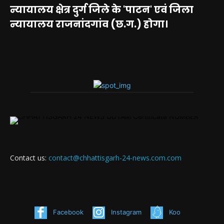
न्यायालय क्षेत्र दुर्ग जिले के 'पाटन' एवं जिला
न्यायालय राजनांदगांव (छ.ग.) होगा।
Contact us:
contact@chhattisgarh-24-news.com.com
Facebook
Instagram
Koo