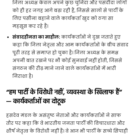
जिला अध्यक्ष केवल अपने कुछ चुनिंदा और पसंदीदा लोगों
को ही हर जगह आगे बढ़ा रही हैं, जिससे सालों से पार्टी के
लिए पसीना बहाने वाले कार्यकर्ता खुद को ठगा सा
महसूस कर रहे हैं।
संवादहीनता का माहौल:
कार्यकर्ताओं ने दुख जताते हुए
कहा कि जिला नेतृत्व और आम कार्यकर्ताओं के बीच संवाद
पूरी तरह से समाप्त हो चुका है। जिला अध्यक्ष के समक्ष
अपनी बात रखने पर भी कोई सुनवाई नहीं होती, जिससे
संगठन की रीढ़ माने जाने वाले कार्यकर्ताओं में भारी
निराशा है।
“हम पार्टी के विरोधी नहीं, व्यवस्था के खिलाफ हैं”
— कार्यकर्ताओं का दोटूक
​हसदेव मंडल के असंतुष्ट नेताओं और कार्यकर्ताओं ने साफ
तौर पर कहा कि वे भारतीय जनता पार्टी की विचारधारा और
शीर्ष नेतृत्व के विरोधी नहीं हैं। वे आज भी पार्टी के सच्चे सिपाही