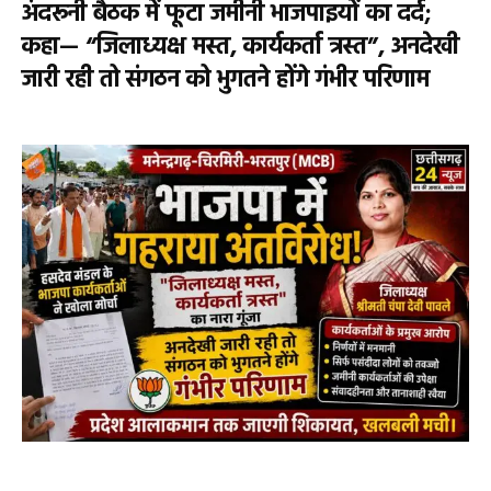
अंदरूनी बैठक में फूटा जमीनी भाजपाइयों का दर्द;
कहा— “जिलाध्यक्ष मस्त, कार्यकर्ता त्रस्त”, अनदेखी
जारी रही तो संगठन को भुगतने होंगे गंभीर परिणाम