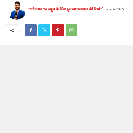
छत्तीसगढ़ 24 न्यूज़ के लिए ध्रुव जायसवाल की रिपोर्ट
July 4, 2026