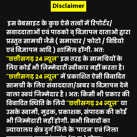
Disclaimer
इस वेबसाइट के कुछ ऐसे तत्वों में रिपोर्टर/
सवाददाताओं एवं पाठको व् विज्ञापन दाताओ द्वारा
प्रस्तुत सामग्री जैसे ( समाचार / फोटो / विडियो
एवं विज्ञापन आदि ) शामिल होंगी. अतः
"छत्तीसगढ़ 24 न्यूज़"
इस तरह के सामग्रियों के
लिए कोई भी ज़िम्मेदारीं स्वीकार नहीं करता है।
"छत्तीसगढ़ 24 न्यूज़"
में प्रकाशित ऐसी विवादित
सामग्री के लिए संवाददाता/खबर व विज्ञापन देने
वाला स्वयं जिम्मेदार है । अत: किसी भी प्रकार की
विवादित स्थिति के लिये
"छत्तीसगढ़ 24 न्यूज़"
या
उसके स्वामी, मुद्रक, प्रकाशक, संपादक की कोई
भी जिम्मेदारी नहीं होगी. सभी विवादों का
न्यायालय क्षेत्र दुर्ग जिले के 'पाटन' एवं जिला