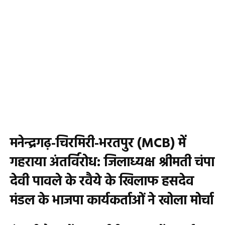
मनेन्द्रगढ़-चिरमिरी-भरतपुर (MCB) में
गहराया अंतर्विरोध: जिलाध्यक्ष श्रीमती चंपा
देवी पावले के रवैये के खिलाफ हसदेव
मंडल के भाजपा कार्यकर्ताओं ने खोला मोर्चा