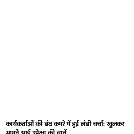
कार्यकर्ताओं की बंद कमरे में हुई लंबी चर्चा: खुलकर
सामने आई उपेक्षा की बातें