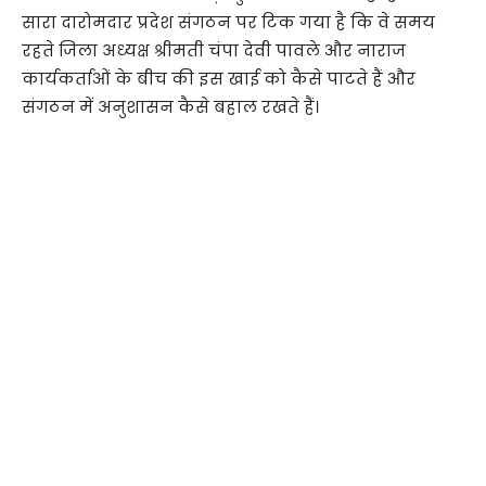
सारा दारोमदार प्रदेश संगठन पर टिक गया है कि वे समय
रहते जिला अध्यक्ष श्रीमती चंपा देवी पावले और नाराज
कार्यकर्ताओं के बीच की इस खाई को कैसे पाटते हैं और
संगठन में अनुशासन कैसे बहाल रखते हैं।