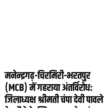
मनेन्द्रगढ़-चिरमिरी-भरतपुर
(MCB) में गहराया अंतर्विरोध:
जिलाध्यक्ष श्रीमती चंपा देवी पावले