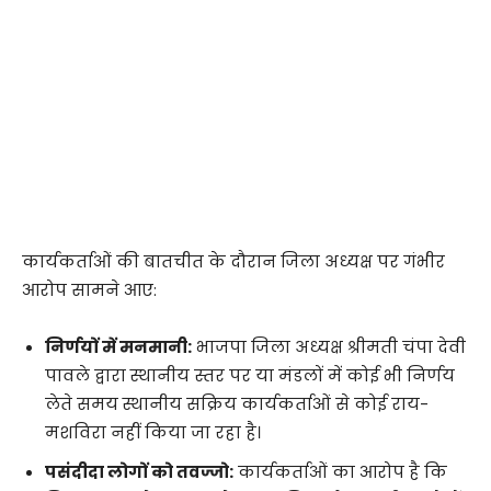
​कार्यकर्ताओं की बातचीत के दौरान जिला अध्यक्ष पर गंभीर
आरोप सामने आए:
निर्णयों में मनमानी:
भाजपा जिला अध्यक्ष श्रीमती चंपा देवी
पावले द्वारा स्थानीय स्तर पर या मंडलों में कोई भी निर्णय
लेते समय स्थानीय सक्रिय कार्यकर्ताओं से कोई राय-
मशविरा नहीं किया जा रहा है।
पसंदीदा लोगों को तवज्जो:
कार्यकर्ताओं का आरोप है कि