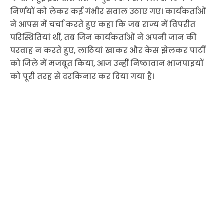
निर्णयों को लेकर कई गंभीर सवाल उठाए गए। कार्यकर्ताओं
ने आपस में चर्चा करते हुए कहा कि जब राज्य में विपरीत
परिस्थितियां थीं, तब जिन कार्यकर्ताओं ने अपनी जान की
परवाह न करते हुए, लाठियां खाकर और केस झेलकर पार्टी
को जिले में मजबूत किया, आज उन्हीं निष्ठावान भाजपाइयों
को पूरी तरह से दरकिनार कर दिया गया है।