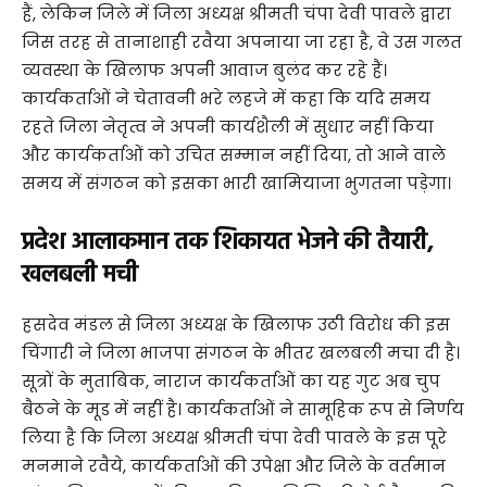
हैं, लेकिन जिले में जिला अध्यक्ष श्रीमती चंपा देवी पावले द्वारा
जिस तरह से तानाशाही रवैया अपनाया जा रहा है, वे उस गलत
व्यवस्था के खिलाफ अपनी आवाज बुलंद कर रहे हैं।
कार्यकर्ताओं ने चेतावनी भरे लहजे में कहा कि यदि समय
रहते जिला नेतृत्व ने अपनी कार्यशैली में सुधार नहीं किया
और कार्यकर्ताओं को उचित सम्मान नहीं दिया, तो आने वाले
समय में संगठन को इसका भारी खामियाजा भुगतना पड़ेगा।
प्रदेश आलाकमान तक शिकायत भेजने की तैयारी,
खलबली मची
​हसदेव मंडल से जिला अध्यक्ष के खिलाफ उठी विरोध की इस
चिंगारी ने जिला भाजपा संगठन के भीतर खलबली मचा दी है।
सूत्रों के मुताबिक, नाराज कार्यकर्ताओं का यह गुट अब चुप
बैठने के मूड में नहीं है। कार्यकर्ताओं ने सामूहिक रूप से निर्णय
लिया है कि जिला अध्यक्ष श्रीमती चंपा देवी पावले के इस पूरे
मनमाने रवैये, कार्यकर्ताओं की उपेक्षा और जिले के वर्तमान