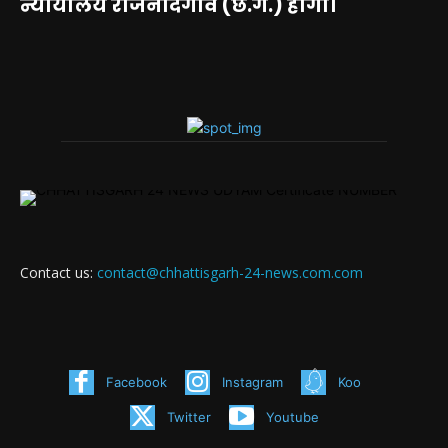
न्यायालय राजनांदगांव (छ.ग.) होगा।
Contact us:
contact@chhattisgarh-24-news.com.com
Facebook
Instagram
Koo
Twitter
Youtube