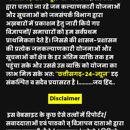
द्वारा चलाएं जा रहे जन कल्याणकारी योजनाओं
और सूचनाओं को जनसंपर्क विभाग द्वारा
अख़बारों में प्रकाशन हेतु जारी किये गए
विज्ञापनों/ समाचारों को हम सर्वप्रथम
प्राथमिकता देते हैं। जिससे की शासन-प्रशासन
की प्रत्येक जनकल्याणकारी योजनाओं और
सूचनाओं कों क्षेत्र के हर अंतिम व्यक्ति तक हम
पहुंचा सके और उससे उस व्यक्ति को योजना का
लाभ मिल सके अत:
"छत्तीसगढ़-24-न्यूज़"
दृढ़
संकल्पित व सदैव प्रयासरत है ।..........जय हिंद..
Disclaimer
इस वेबसाइट के कुछ ऐसे तत्वों में रिपोर्टर/
सवाददाताओं एवं पाठको व् विज्ञापन दाताओ द्वारा