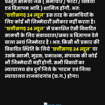
प्रस्तुत सामग्री जैसे ( समाचार / फोटो / विडियो
एवं विज्ञापन आदि ) शामिल होंगी. अतः
"छत्तीसगढ़ 24 न्यूज़"
इस तरह के सामग्रियों के
लिए कोई भी ज़िम्मेदारीं स्वीकार नहीं करता है।
"छत्तीसगढ़ 24 न्यूज़"
में प्रकाशित ऐसी विवादित
सामग्री के लिए संवाददाता/खबर व विज्ञापन देने
वाला स्वयं जिम्मेदार है । अत: किसी भी प्रकार की
विवादित स्थिति के लिये
"छत्तीसगढ़ 24 न्यूज़"
या
उसके स्वामी, मुद्रक, प्रकाशक, संपादक की कोई
भी जिम्मेदारी नहीं होगी. सभी विवादों का
न्यायालय क्षेत्र दुर्ग जिले के 'पाटन' एवं जिला
न्यायालय राजनांदगांव (छ.ग.) होगा।