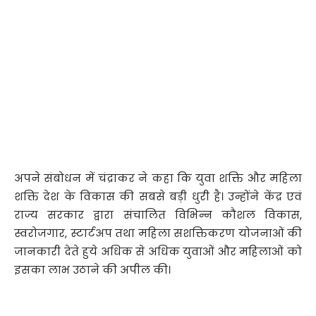
अपने संबोधन में चंद्राकर ने कहा कि युवा शक्ति और महिला
शक्ति देश के विकास की सबसे बड़ी धुरी है। उन्होंने केंद्र एवं
राज्य सरकार द्वारा संचालित विभिन्न कौशल विकास,
स्वरोजगार, स्टार्टअप तथा महिला सशक्तिकरण योजनाओं की
जानकारी देते हुये अधिक से अधिक युवाओं और महिलाओं को
इसका लाभ उठाने की अपील की।