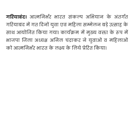
गरियाबंद।
आत्मनिर्भर भारत संकल्प अभियान के अंतर्गत
गरियाबंद में गत दिनों युवा एवं महिला सम्मेलन बड़े उत्साह के
साथ आयोजित किया गया। कार्यक्रम में मुख्य वक्ता के रूप में
भाजपा जिला अध्यक्ष अनिल चंद्राकर ने युवाओं व महिलाओं
को आत्मनिर्भर भारत के लक्ष्य के लिये प्रेरित किया।