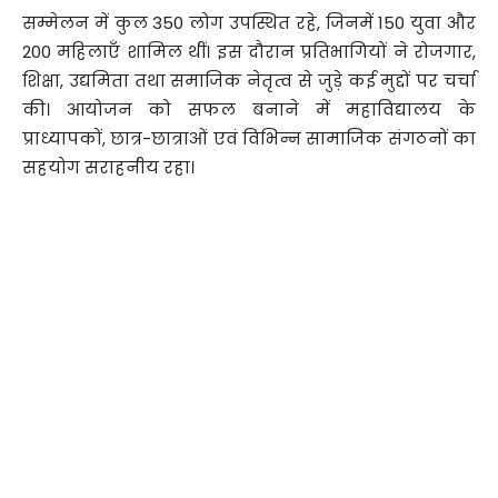
सम्मेलन में कुल 350 लोग उपस्थित रहे, जिनमें 150 युवा और
200 महिलाएँ शामिल थीं। इस दौरान प्रतिभागियों ने रोजगार,
शिक्षा, उद्यमिता तथा समाजिक नेतृत्व से जुड़े कई मुद्दों पर चर्चा
की। आयोजन को सफल बनाने में महाविद्यालय के
प्राध्यापकों, छात्र-छात्राओं एवं विभिन्न सामाजिक संगठनों का
सहयोग सराहनीय रहा।