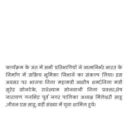
कार्यक्रम के अंत में सभी प्रतिभागियों ने आत्मनिर्भर भारत के
निर्माण में सक्रिय भूमिका निभाने का संकल्प लिया। इस
अवसर पर भाजपा जिला महामंत्री आशीष शर्मा,जिला मंत्री
सुरेंद्र सोनटेके, राधेश्याम सोनवानी जिला प्रवक्ता,शेष
नारायण गजभिए पूर्व नगर पालिका अध्यक्ष मिलेश्वरी साहू
,जीवन एस साहू, बड़ी संख्या में युवा शामिल हुये।