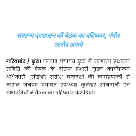
सामान्य प्रशासन की बैठक का बहिष्कार, गंभीर
आरोप लगाये
गरियाबंद / छुरा।
जनपद पंचायत छुरा में सामान्य प्रशासन
समिति की बैठक के दौरान प्रभारी मुख्य कार्यपालन
अधिकारी (सीईओ) सतीश चन्द्रवंशी की कार्यप्रणाली से
नाराज जनपद पंचायत उपाध्यक्ष कुलेश्वर सोनवानी एवं
सभापतियों ने बैठक का बहिष्कार कर दिया।