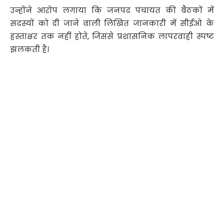
उन्होंने आरोप लगाया कि जनपद पंचायत की बैठकों में
सदस्यों को दी जाने वाली लिखित जानकारी में सीईओ के
हस्ताक्षर तक नहीं होते, जिससे प्रशासनिक लापरवाही स्पष्ट
झलकती है।