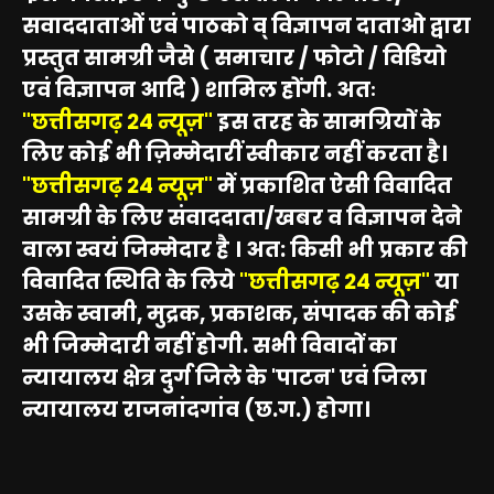
सवाददाताओं एवं पाठको व् विज्ञापन दाताओ द्वारा
प्रस्तुत सामग्री जैसे ( समाचार / फोटो / विडियो
एवं विज्ञापन आदि ) शामिल होंगी. अतः
"छत्तीसगढ़ 24 न्यूज़"
इस तरह के सामग्रियों के
लिए कोई भी ज़िम्मेदारीं स्वीकार नहीं करता है।
"छत्तीसगढ़ 24 न्यूज़"
में प्रकाशित ऐसी विवादित
सामग्री के लिए संवाददाता/खबर व विज्ञापन देने
वाला स्वयं जिम्मेदार है । अत: किसी भी प्रकार की
विवादित स्थिति के लिये
"छत्तीसगढ़ 24 न्यूज़"
या
उसके स्वामी, मुद्रक, प्रकाशक, संपादक की कोई
भी जिम्मेदारी नहीं होगी. सभी विवादों का
न्यायालय क्षेत्र दुर्ग जिले के 'पाटन' एवं जिला
न्यायालय राजनांदगांव (छ.ग.) होगा।