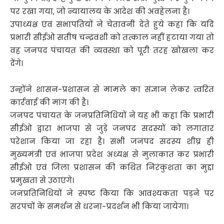
पर रखा गया, जो न्यायालय के आदेश की अवहेलना है।
उपाध्यक्ष एवं सभापतियों ने चेतावनी देते हुये कहा कि यदि
प्रभारी सीईओ सतीष चन्द्रवंशी को तत्काल नहीं हटाया गया तो
वह जनपद पंचायत की व्यवस्था को पूरी तरह खोखला कर
देंगे।
उन्होंने शासन-प्रशासन से मामले का संज्ञान लेकर त्वरित
कार्रवाई की मांग की है।
जनपद पंचायत के जनप्रतिनिधियों ने यह भी कहा कि प्रभारी
सीईओ द्वारा भाजपा से जुड़े जनपद सदस्यों को लगातार
परेशान किया जा रहा है। सभी जनपद सदस्य शीघ्र ही
मुख्यमंत्री एवं भाजपा प्रदेश अध्यक्ष से मुलाकात कर प्रभारी
सीईओ एवं जिला प्रशासन की कथित निरंकुशता का मुद्दा
प्रमुखता से उठाएंगे।
जनप्रतिनिधियों ने स्पष्ट किया कि आवश्यकता पड़ने पर
सरपंचों के समर्थन से धरना-प्रदर्शन भी किया जायेगा।