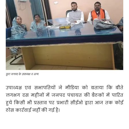
छुरा जनपद के उपाध्यक्ष व अन्य
उपाध्यक्ष एवं सभापतियों ने मीडिया को बताया कि बीते
लगभग दस महीनों में जनपद पंचायत की बैठकों में पारित
हुये किसी भी प्रस्ताव पर प्रभारी सीईओ द्वारा आज तक कोई
ठोस कार्रवाई नहीं की गई है।