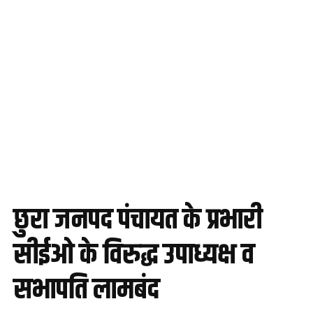
छुरा जनपद पंचायत के प्रभारी
सीईओ के विरुद्ध उपाध्यक्ष व
सभापति लामबंद