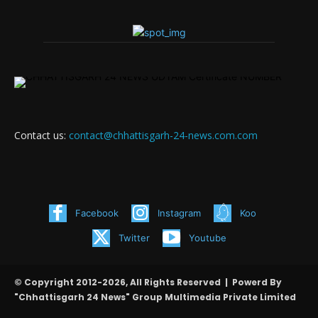
Contact us:
contact@chhattisgarh-24-news.com.com
Facebook
Instagram
Koo
Twitter
Youtube
© Copyright 2012-2026, All Rights Reserved | Powerd By
"Chhattisgarh 24 News" Group Multimedia Private Limited