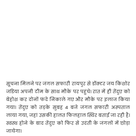
सूचना मिलने पर जंगल सफारी रायपुर से डॉक्टर जय किशोर
जडिया अपनी टीम के साथ मौके पर पहुंचे। रात में ही तेंदुए को
बेहोश कर दोनों फंदे निकाले गए और मौके पर इलाज किया
गया। तेंदुए को तड़के सुबह 4 बजे जंगल सफारी अस्पताल
लाया गया, जहां उसकी हालत फिलहाल स्थिर बताई जा रही है।
स्वस्थ होने के बाद तेंदुए को फिर से उदंती के जंगलों में छोड़ा
जायेगा।