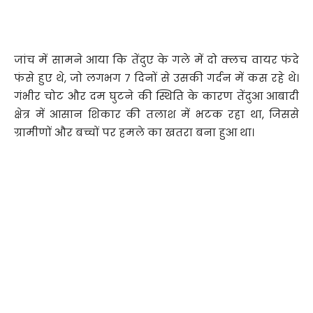
जांच में सामने आया कि तेंदुए के गले में दो क्लच वायर फंदे
फंसे हुए थे, जो लगभग 7 दिनों से उसकी गर्दन में कस रहे थे।
गंभीर चोट और दम घुटने की स्थिति के कारण तेंदुआ आबादी
क्षेत्र में आसान शिकार की तलाश में भटक रहा था, जिससे
ग्रामीणों और बच्चों पर हमले का खतरा बना हुआ था।