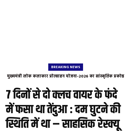
BREAKING NEWS
मुख्यमंत्री लोक कलाकार प्रोत्साहन योजना-2026 का सांस्कृतिक प्रकोष्ठ
भाजपा ने किया स्वागत
7 दिनों से दो क्लच वायर के फंदे
में फसा था तेंदुआ : दम घुटने की
स्थिति में था – साहसिक रेस्क्यू