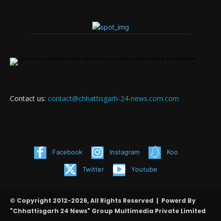
Contact us:
contact@chhattisgarh-24-news.com.com
Facebook
Instagram
Koo
Twitter
Youtube
© Copyright 2012-2026, All Rights Reserved | Powerd By
"Chhattisgarh 24 News" Group Multimedia Private Limited