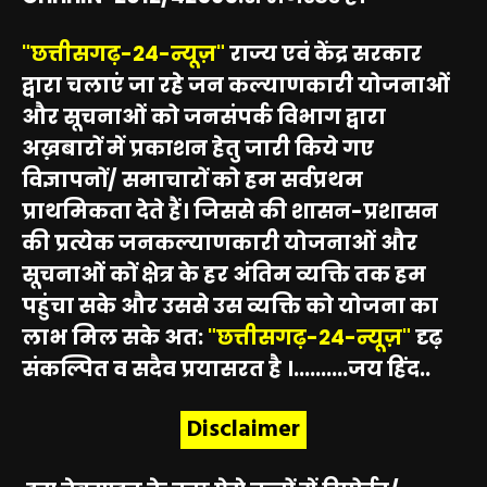
"छत्तीसगढ़-24-न्यूज़"
राज्य एवं केंद्र सरकार
द्वारा चलाएं जा रहे जन कल्याणकारी योजनाओं
और सूचनाओं को जनसंपर्क विभाग द्वारा
अख़बारों में प्रकाशन हेतु जारी किये गए
विज्ञापनों/ समाचारों को हम सर्वप्रथम
प्राथमिकता देते हैं। जिससे की शासन-प्रशासन
की प्रत्येक जनकल्याणकारी योजनाओं और
सूचनाओं कों क्षेत्र के हर अंतिम व्यक्ति तक हम
पहुंचा सके और उससे उस व्यक्ति को योजना का
लाभ मिल सके अत:
"छत्तीसगढ़-24-न्यूज़"
दृढ़
संकल्पित व सदैव प्रयासरत है ।..........जय हिंद..
Disclaimer