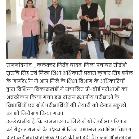
राजनांदगांव _कलेक्टर जितेंद्र यादव, जिला पंचायत सीईओ
सुरुचि सिंह एवं जिला शिक्षा अधिकारी प्रवास कुमार सिंह बघेल
के मार्गदर्शन में आज जिले के शिक्षा विभाग के अधिकारियों
द्वारा विभिन्न विकासखंडों में संचालित प्री-बोर्ड परीक्षाओं का
अवलोकन किया गया। इस दौरान स्थानीय परीक्षाओं के
विद्यार्थियों एवं बोर्ड परीक्षार्थियों की तैयारी को लेकर स्कूलों
का भी निरीक्षण किया गया।
उल्लेखनीय है कि राजनांदगांव जिले में बोर्ड परीक्षा परिणाम
को बेहतर बनाने के उद्देश्य से जिला प्रशासन एवं शिक्षा विभाग
द्वारा कई नवाचारात्मक पहल की जा रही हैं। इनमें ऑनलाइन