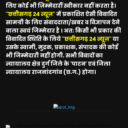
लिए कोई भी ज़िम्मेदारीं स्वीकार नहीं करता है।
"छत्तीसगढ़ 24 न्यूज़"
में प्रकाशित ऐसी विवादित
सामग्री के लिए संवाददाता/खबर व विज्ञापन देने
वाला स्वयं जिम्मेदार है । अत: किसी भी प्रकार की
विवादित स्थिति के लिये
"छत्तीसगढ़ 24 न्यूज़"
या
उसके स्वामी, मुद्रक, प्रकाशक, संपादक की कोई
भी जिम्मेदारी नहीं होगी. सभी विवादों का
न्यायालय क्षेत्र दुर्ग जिले के 'पाटन' एवं जिला
न्यायालय राजनांदगांव (छ.ग.) होगा।