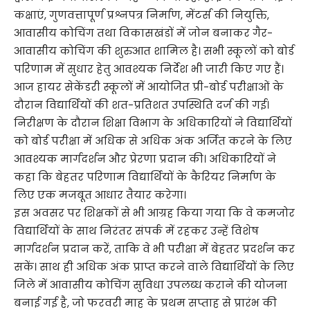
कक्षाएं, गुणवत्तापूर्ण प्रश्नपत्र निर्माण, मेंटर्स की नियुक्ति,
आवासीय कोचिंग तथा विकासखंडों में जोन बनाकर गैर-
आवासीय कोचिंग की शुरुआत शामिल है। सभी स्कूलों को बोर्ड
परिणाम में सुधार हेतु आवश्यक निर्देश भी जारी किए गए हैं।
आज हायर सेकेंडरी स्कूलों में आयोजित प्री-बोर्ड परीक्षाओं के
दौरान विद्यार्थियों की शत-प्रतिशत उपस्थिति दर्ज की गई।
निरीक्षण के दौरान शिक्षा विभाग के अधिकारियों ने विद्यार्थियों
को बोर्ड परीक्षा में अधिक से अधिक अंक अर्जित करने के लिए
आवश्यक मार्गदर्शन और प्रेरणा प्रदान की। अधिकारियों ने
कहा कि बेहतर परिणाम विद्यार्थियों के कैरियर निर्माण के
लिए एक मजबूत आधार तैयार करेगा।
इस अवसर पर शिक्षकों से भी आग्रह किया गया कि वे कमजोर
विद्यार्थियों के साथ निरंतर संपर्क में रहकर उन्हें विशेष
मार्गदर्शन प्रदान करें, ताकि वे भी परीक्षा में बेहतर प्रदर्शन कर
सकें। साथ ही अधिक अंक प्राप्त करने वाले विद्यार्थियों के लिए
जिले में आवासीय कोचिंग सुविधा उपलब्ध कराने की योजना
बनाई गई है, जो फरवरी माह के प्रथम सप्ताह से प्रारंभ की