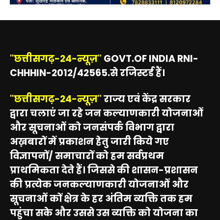
"छत्तीसगढ़-24-न्यूज़"
GOVT.OF INDIA RNI-
CHHHIN-2012/42565.से रजिस्टर्ड हैं।
"छत्तीसगढ़-24-न्यूज़"
राज्य एवं केंद्र सरकार
द्वारा चलाएं जा रहे जन कल्याणकारी योजनाओं
और सूचनाओं को जनसंपर्क विभाग द्वारा
अख़बारों में प्रकाशन हेतु जारी किये गए
विज्ञापनों/ समाचारों को हम सर्वप्रथम
प्राथमिकता देते हैं। जिससे की शासन-प्रशासन
की प्रत्येक जनकल्याणकारी योजनाओं और
सूचनाओं कों क्षेत्र के हर अंतिम व्यक्ति तक हम
पहुंचा सके और उससे उस व्यक्ति को योजना का