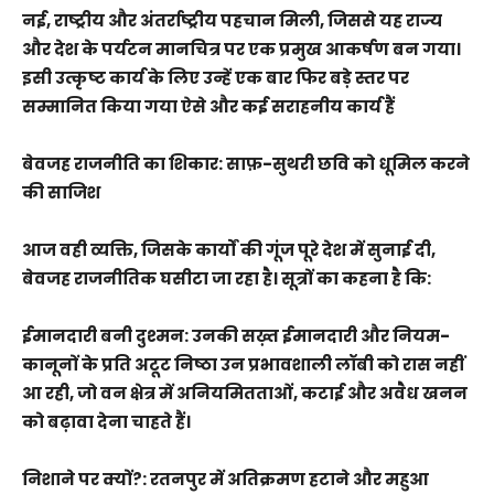
नई, राष्ट्रीय और अंतर्राष्ट्रीय पहचान मिली, जिससे यह राज्य
और देश के पर्यटन मानचित्र पर एक प्रमुख आकर्षण बन गया।
इसी उत्कृष्ट कार्य के लिए उन्हें एक बार फिर बड़े स्तर पर
सम्मानित किया गया ऐसे और कई सराहनीय कार्य हैं
बेवजह राजनीति का शिकार: साफ़-सुथरी छवि को धूमिल करने
की साजिश
आज वही व्यक्ति, जिसके कार्यों की गूंज पूरे देश में सुनाई दी,
बेवजह राजनीतिक घसीटा जा रहा है। सूत्रों का कहना है कि:
ईमानदारी बनी दुश्मन: उनकी सख़्त ईमानदारी और नियम-
कानूनों के प्रति अटूट निष्ठा उन प्रभावशाली लॉबी को रास नहीं
आ रही, जो वन क्षेत्र में अनियमितताओं, कटाई और अवैध खनन
को बढ़ावा देना चाहते हैं।
निशाने पर क्यों?: रतनपुर में अतिक्रमण हटाने और महुआ