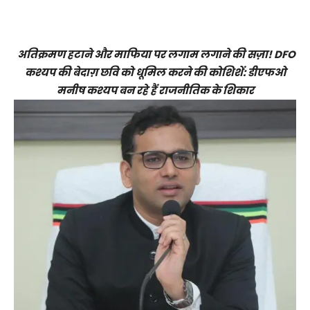
अतिक्रमण हटाने और माफिया पर लगाम लगाने की सज़ा! DFO
कश्यप की बेदाग़ छवि को धूमिल करने की कोशिशें: डीएफओ
मनीष कश्यप बन रहे हैं राजनीतिक के शिकार