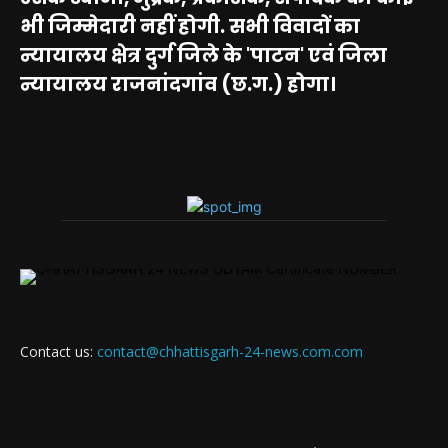
भी जिम्मेदारी नहीं होगी. सभी विवादों का
न्यायालय क्षेत्र दुर्ग जिले के 'पाटन' एवं जिला
न्यायालय राजनांदगांव (छ.ग.) होगा।
Contact us:
contact@chhattisgarh-24-news.com.com