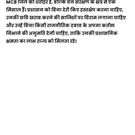
MCB जिले की धरोहर हैं, बल्कि वन संरक्षण के क्षेत्र में एक
मिसाल हैं। प्रशासन को बिना देरी किए हस्तक्षेप करना चाहिए,
उनकी छवि खराब करने की साजिशों पर विराम लगाना चाहिए
और उन्हें बिना किसी राजनीतिक दबाव के अपना कर्तव्य
निभाने की अनुमति देनी चाहिए, ताकि उनकी प्रशासनिक
क्षमता का लाभ राज्य को मिलता रहे।