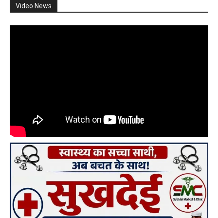
Video News