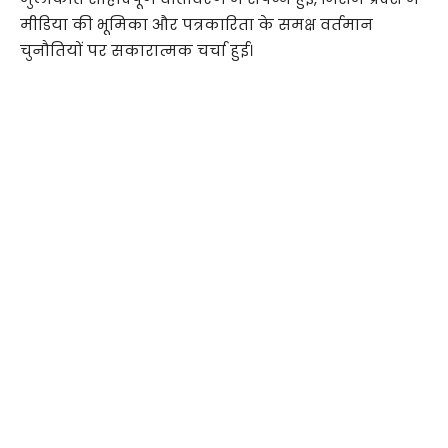
मीडिया की भूमिका और पत्रकारिता के समक्ष वर्तमान
चुनौतियों पर सकारात्मक चर्चा हुई।