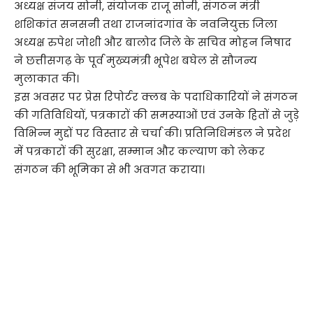
अध्यक्ष संजय सोनी, संयोजक राजू सोनी, संगठन मंत्री
शशिकांत सनसनी तथा राजनांदगांव के नवनियुक्त जिला
अध्यक्ष रुपेश जोशी और बालोद जिले के सचिव मोहन निषाद
ने छत्तीसगढ़ के पूर्व मुख्यमंत्री भूपेश बघेल से सौजन्य
मुलाकात की।
इस अवसर पर प्रेस रिपोर्टर क्लब के पदाधिकारियों ने संगठन
की गतिविधियों, पत्रकारों की समस्याओं एवं उनके हितों से जुड़े
विभिन्न मुद्दों पर विस्तार से चर्चा की। प्रतिनिधिमंडल ने प्रदेश
में पत्रकारों की सुरक्षा, सम्मान और कल्याण को लेकर
संगठन की भूमिका से भी अवगत कराया।