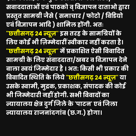
सवाददाताओं एवं पाठको व् विज्ञापन दाताओ द्वारा
प्रस्तुत सामग्री जैसे ( समाचार / फोटो / विडियो
एवं विज्ञापन आदि ) शामिल होंगी. अतः
"छत्तीसगढ़ 24 न्यूज़"
इस तरह के सामग्रियों के
लिए कोई भी ज़िम्मेदारीं स्वीकार नहीं करता है।
"छत्तीसगढ़ 24 न्यूज़"
में प्रकाशित ऐसी विवादित
सामग्री के लिए संवाददाता/खबर व विज्ञापन देने
वाला स्वयं जिम्मेदार है । अत: किसी भी प्रकार की
विवादित स्थिति के लिये
"छत्तीसगढ़ 24 न्यूज़"
या
उसके स्वामी, मुद्रक, प्रकाशक, संपादक की कोई
भी जिम्मेदारी नहीं होगी. सभी विवादों का
न्यायालय क्षेत्र दुर्ग जिले के 'पाटन' एवं जिला
न्यायालय राजनांदगांव (छ.ग.) होगा।