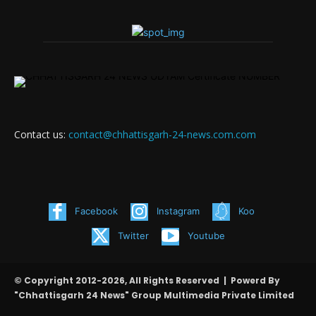
Contact us:
contact@chhattisgarh-24-news.com.com
Facebook
Instagram
Koo
Twitter
Youtube
© Copyright 2012-2026, All Rights Reserved | Powerd By
"Chhattisgarh 24 News" Group Multimedia Private Limited