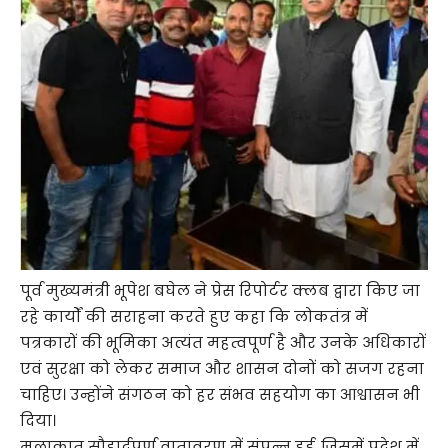
पूर्व मुख्यमंत्री भूपेश बघेल ने प्रेस रिपोर्टर क्लब द्वारा किए जा
रहे कार्यों की सराहना करते हुए कहा कि लोकतंत्र में
पत्रकारों की भूमिका अत्यंत महत्वपूर्ण है और उनके अधिकारों
एवं सुरक्षा को लेकर समाज और शासन दोनों को सजग रहना
चाहिए। उन्होंने संगठन को हर संभव सहयोग का आश्वासन भी
दिया।
मुलाकात सौहार्दपूर्ण वातावरण में संपन्न हुई, जिसमें प्रदेश में