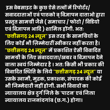
इस वेबसाइट के कुछ ऐसे तत्वों में रिपोर्टर/
सवाददाताओं एवं पाठको व् विज्ञापन दाताओ द्वारा
प्रस्तुत सामग्री जैसे ( समाचार / फोटो / विडियो
एवं विज्ञापन आदि ) शामिल होंगी. अतः
"छत्तीसगढ़ 24 न्यूज़"
इस तरह के सामग्रियों के
लिए कोई भी ज़िम्मेदारीं स्वीकार नहीं करता है।
"छत्तीसगढ़ 24 न्यूज़"
में प्रकाशित ऐसी विवादित
सामग्री के लिए संवाददाता/खबर व विज्ञापन देने
वाला स्वयं जिम्मेदार है । अत: किसी भी प्रकार की
विवादित स्थिति के लिये
"छत्तीसगढ़ 24 न्यूज़"
या
उसके स्वामी, मुद्रक, प्रकाशक, संपादक की कोई
भी जिम्मेदारी नहीं होगी. सभी विवादों का
न्यायालय क्षेत्र दुर्ग जिले के 'पाटन' एवं जिला
न्यायालय राजनांदगांव (छ.ग.) होगा।