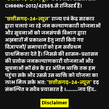
CHHHIN-2012/42565.से रजिस्टर्ड हैं।
"छत्तीसगढ़-24-न्यूज़"
राज्य एवं केंद्र सरकार
द्वारा चलाएं जा रहे जन कल्याणकारी योजनाओं
और सूचनाओं को जनसंपर्क विभाग द्वारा
अख़बारों में प्रकाशन हेतु जारी किये गए
विज्ञापनों/ समाचारों को हम सर्वप्रथम
प्राथमिकता देते हैं। जिससे की शासन-प्रशासन
की प्रत्येक जनकल्याणकारी योजनाओं और
सूचनाओं कों क्षेत्र के हर अंतिम व्यक्ति तक हम
पहुंचा सके और उससे उस व्यक्ति को योजना का
लाभ मिल सके अत:
"छत्तीसगढ़-24-न्यूज़"
दृढ़
संकल्पित व सदैव प्रयासरत है ।..........जय हिंद..
Disclaimer