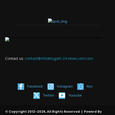
Contact us:
contact@chhattisgarh-24-news.com.com
Facebook
Instagram
Koo
Twitter
Youtube
© Copyright 2012-2026, All Rights Reserved | Powerd By