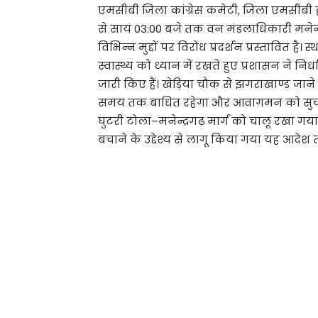
एमसीबी जिला कांग्रेस कमेटी, जिला एमसीबी द
से सायं 03:00 बजे तक वन मंडलाधिकारी मनेन्द्
विभिन्न मुद्दों पर विरोध प्रदर्शन प्रस्तावित 
स्वास्थ्य को ध्यान में रखते हुए प्रशासन ने नि
जारी किए हैं। खेड़िया चौक से झगराखाण्ड जाने
समय तक बाधित रहेगा और आवागमन को सुचारू
घुटरी टोला–मनेन्द्रगढ़ मार्ग को चालू रखा 
बचाने के उद्देश्य से लागू किया गया यह आदेश 