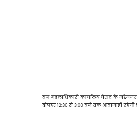
वन मंडलाधिकारी कार्यालय घेराव के मद्देनजर मन
दोपहर 12:30 से 3:00 बजे तक आवाजाही रहेगी प