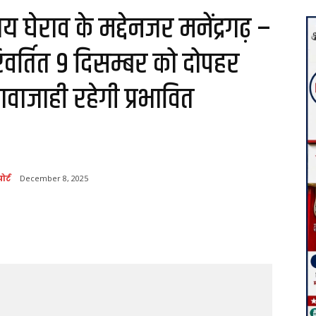
घेराव के मद्देनजर मनेंद्रगढ़ –
रिवर्तित 9 दिसम्बर को दोपहर
वाजाही रहेगी प्रभावित
ोर्ट
December 8, 2025