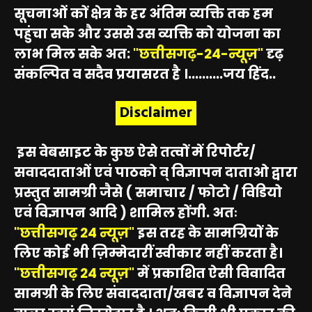
सूचनाओं कों क्षेत्र के हर अंतिम व्यक्ति तक हम
पहुंचा सके और उससे उस व्यक्ति को योजना का
लाभ मिल सके अत:
"छत्तीसगढ़-24-न्यूज़"
दृढ़
संकल्पित व सदैव प्रयासरत है ।..........जय हिंद..
Disclaimer
इस वेबसाइट के कुछ ऐसे तत्वों में रिपोर्टर/
सवाददाताओं एवं पाठको व् विज्ञापन दाताओ द्वारा
प्रस्तुत सामग्री जैसे ( समाचार / फोटो / विडियो
एवं विज्ञापन आदि ) शामिल होंगी. अतः
"छत्तीसगढ़ 24 न्यूज़"
इस तरह के सामग्रियों के
लिए कोई भी ज़िम्मेदारीं स्वीकार नहीं करता है।
"छत्तीसगढ़ 24 न्यूज़"
में प्रकाशित ऐसी विवादित
सामग्री के लिए संवाददाता/खबर व विज्ञापन देने