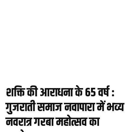
शक्ति की आराधना के 65 वर्ष :
गुजराती समाज नवापारा में भव्य
नवरात्र गरबा महोत्सव का