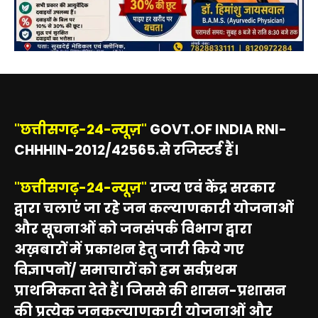
"छत्तीसगढ़-24-न्यूज़"
GOVT.OF INDIA RNI-
CHHHIN-2012/42565.से रजिस्टर्ड हैं।
"छत्तीसगढ़-24-न्यूज़"
राज्य एवं केंद्र सरकार
द्वारा चलाएं जा रहे जन कल्याणकारी योजनाओं
और सूचनाओं को जनसंपर्क विभाग द्वारा
अख़बारों में प्रकाशन हेतु जारी किये गए
विज्ञापनों/ समाचारों को हम सर्वप्रथम
प्राथमिकता देते हैं। जिससे की शासन-प्रशासन
की प्रत्येक जनकल्याणकारी योजनाओं और