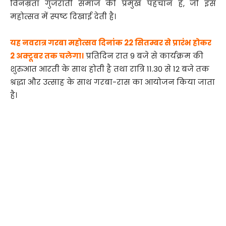
विनम्रता गुजराती समाज की प्रमुख पहचान है, जो इस
महोत्सव में स्पष्ट दिखाई देती है।
यह नवरात्र गरबा महोत्सव दिनांक 22 सितम्बर से प्रारंभ होकर
2 अक्टूबर तक चलेगा।
प्रतिदिन रात 9 बजे से कार्यक्रम की
शुरुआत आरती के साथ होती है तथा रात्रि 11.30 से 12 बजे तक
श्रद्धा और उत्साह के साथ गरबा-रास का आयोजन किया जाता
है।