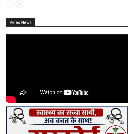
Video News