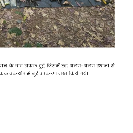
ियान के बाद सफल हुई, जिसमें छह अलग-अलग स्थानों से
ल वर्कशॉप से जुड़े उपकरण जब्त किये गये।