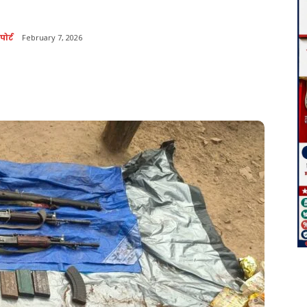
ोर्ट
February 7, 2026