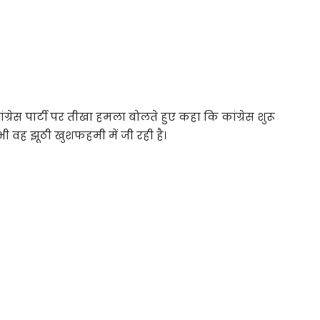
्रेस पार्टी पर तीखा हमला बोलते हुए कहा कि कांग्रेस शुरू
 वह झूठी खुशफहमी में जी रही है।