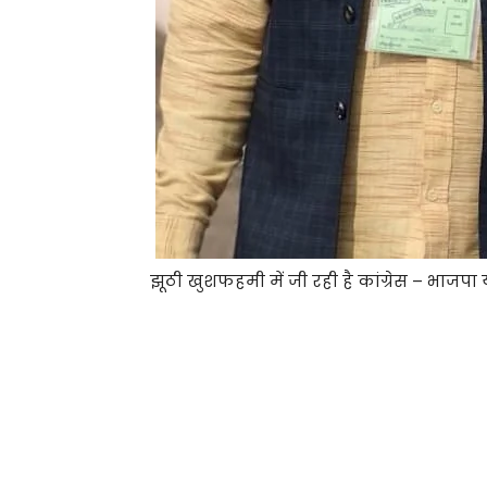
झूठी खुशफहमी में जी रही है कांग्रेस – भाजपा