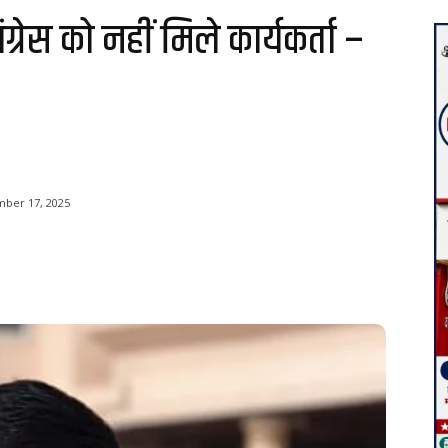
्रेस को नहीं मिले कार्यकर्ता –
ber 17, 2025