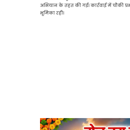
अभियान के तहत की गई। कार्रवाई में चौकी प
भूमिका रही।