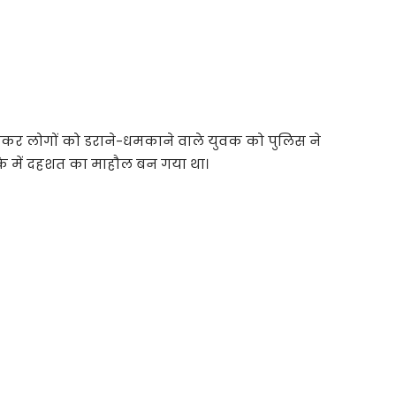
हराकर लोगों को डराने-धमकाने वाले युवक को पुलिस ने
के में दहशत का माहौल बन गया था।