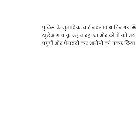
पुलिस के मुताबिक, वार्ड नंबर 10 शांतिनगर 
खुलेआम चाकू लहरा रहा था और लोगों को भयभ
पहुंची और घेराबंदी कर आरोपी को पकड़ लिया