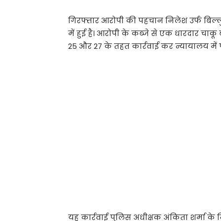
गिरफ्तार आरोपी की पहचान निलेश उर्फ बिल्ल
में हुई है। आरोपी के कब्जे से एक धारदार चा
25 और 27 के तहत कार्रवाई कर न्यायालय में
यह कार्रवाई पुलिस अधीक्षक अंकिता शर्मा के 