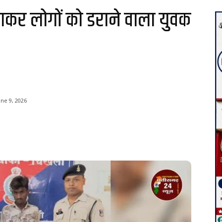
राकर लोगों को डराने वाला युवक
une 9, 2026