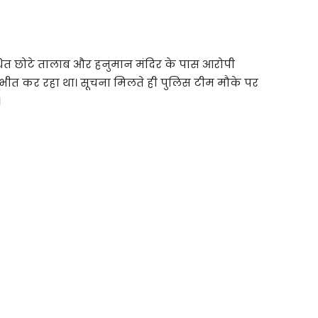
स्थित छोटे तालाब और हनुमान मंदिर के पास आरोपी
ीत कर रहा था। सूचना मिलते ही पुलिस टीम मौके पर
।