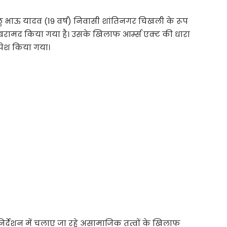
ु भाऊ यादव (19 वर्ष) निवासी शांतिनगर चिखली के रूप
कू बरामद किया गया है। उसके खिलाफ आर्म्स एक्ट की धारा
 पेश किया गया।
निर्देशन में चलाए जा रहे असामाजिक तत्वों के खिलाफ