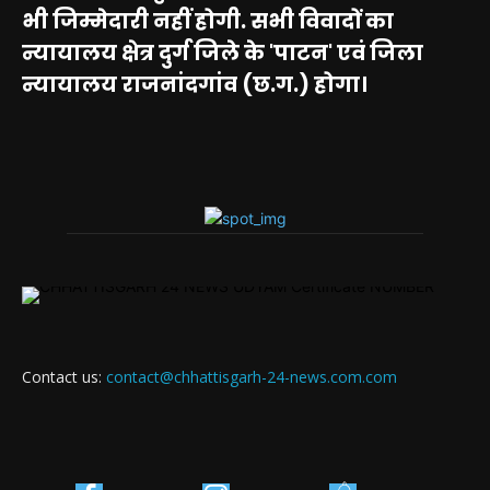
भी जिम्मेदारी नहीं होगी. सभी विवादों का
न्यायालय क्षेत्र दुर्ग जिले के 'पाटन' एवं जिला
न्यायालय राजनांदगांव (छ.ग.) होगा।
Contact us:
contact@chhattisgarh-24-news.com.com