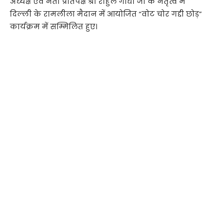
अध्यक्ष एवं नेता प्रतिपक्ष श्री राहुल गांधी जी के नेतृत्व में
दिल्ली के रामलीला मैदान में आयोजित “वोट चोर गद्दी छोड़”
कार्यक्रम में सम्मिलित हुए।