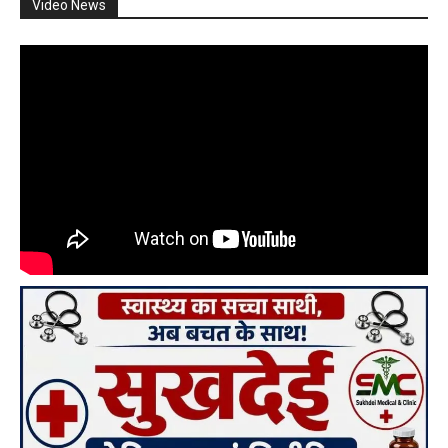
Video News