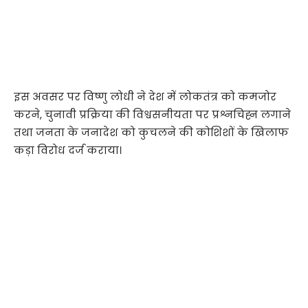
इस अवसर पर विष्णु लोधी ने देश में लोकतंत्र को कमजोर
करने, चुनावी प्रक्रिया की विश्वसनीयता पर प्रश्नचिह्न लगाने
तथा जनता के जनादेश को कुचलने की कोशिशों के खिलाफ
कड़ा विरोध दर्ज कराया।