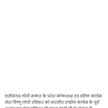
छत्तीसगढ़ लोधी समाज के प्रदेश कोषाध्यक्ष एवं वरिष्ठ कांग्रेस
नेता विष्णु लोधी रविवार को भारतीय राष्ट्रीय कांग्रेस के पूर्व