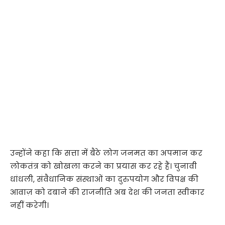
उन्होंने कहा कि सत्ता में बैठे लोग जनमत का अपमान कर
लोकतंत्र को खोखला करने का प्रयास कर रहे हैं। चुनावी
धांधली, संवैधानिक संस्थाओं का दुरुपयोग और विपक्ष की
आवाज़ को दबाने की राजनीति अब देश की जनता स्वीकार
नहीं करेगी।