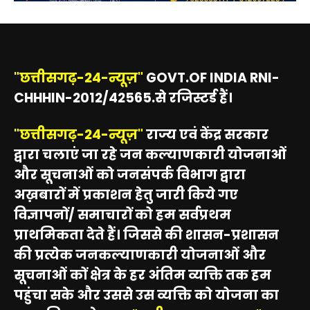
"छत्तीसगढ़-24-न्यूज़"
GOVT.OF INDIA RNI-
CHHHIN-2012/42565.से रजिस्टर्ड हैं।
"छत्तीसगढ़-24-न्यूज़"
राज्य एवं केंद्र सरकार
द्वारा चलाएं जा रहे जन कल्याणकारी योजनाओं
और सूचनाओं को जनसंपर्क विभाग द्वारा
अख़बारों में प्रकाशन हेतु जारी किये गए
विज्ञापनों/ समाचारों को हम सर्वप्रथम
प्राथमिकता देते हैं। जिससे की शासन-प्रशासन
की प्रत्येक जनकल्याणकारी योजनाओं और
सूचनाओं कों क्षेत्र के हर अंतिम व्यक्ति तक हम
पहुंचा सके और उससे उस व्यक्ति को योजना का