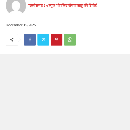
"छत्तीसगढ़ 24 न्यूज़" के लिए दीपक साहू की रिपोर्ट
December 15, 2025