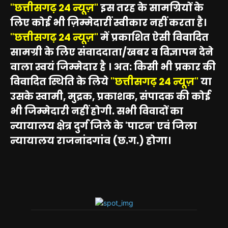
"छत्तीसगढ़ 24 न्यूज़"
इस तरह के सामग्रियों के
लिए कोई भी ज़िम्मेदारीं स्वीकार नहीं करता है।
"छत्तीसगढ़ 24 न्यूज़"
में प्रकाशित ऐसी विवादित
सामग्री के लिए संवाददाता/खबर व विज्ञापन देने
वाला स्वयं जिम्मेदार है । अत: किसी भी प्रकार की
विवादित स्थिति के लिये
"छत्तीसगढ़ 24 न्यूज़"
या
उसके स्वामी, मुद्रक, प्रकाशक, संपादक की कोई
भी जिम्मेदारी नहीं होगी. सभी विवादों का
न्यायालय क्षेत्र दुर्ग जिले के 'पाटन' एवं जिला
न्यायालय राजनांदगांव (छ.ग.) होगा।