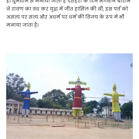
ही धूमधाम से मनाया जाता है दशहरा के दिन भगवान श्रीराम
ने रावण का वध कर युद्ध में जीत हासिल की थी, इस पर्व को
असत्य पर सत्य और अधर्म पर धर्म की विजय के रूप में भी
मनाया जाता है।