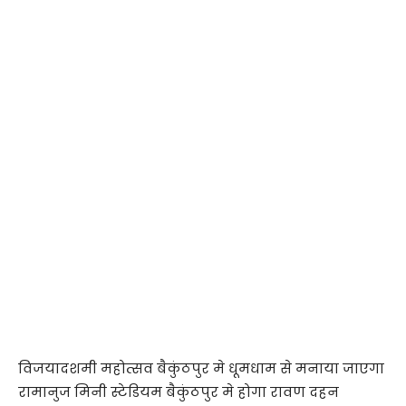
विजयादशमी महोत्सव बैकुंठपुर मे धूमधाम से मनाया जाएगा
रामानुज मिनी स्टेडियम बैकुंठपुर मे होगा रावण दहन