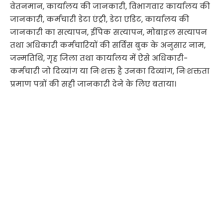
वेतनमान, कार्यालय की जानकारी, विभागवार कार्यालय की
जानकारी, कर्मचारी डेटा एंट्री, डेटा एडिट, कार्यालय की
जानकारी का सत्यापन, ईपिक सत्यापन, मोबाइल सत्यापन
तथा अधिकारी कर्मचारियों की सर्विस बुक के अनुसार नाम,
जन्मतिथि, गृह जिला तथा कार्यालय में ऐसे अधिकारी-
कर्मचारी जो दिव्यांग या निःशक्त है उनका दिव्यांग, निःशक्तता
प्रमाण पत्रों की सही जानकारी देने के लिए बताया।