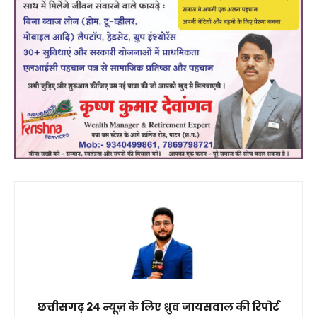
छत्तीसगढ़ 24 न्यूज़ के लिए ध्रुव जायसवाल की रिपोर्ट