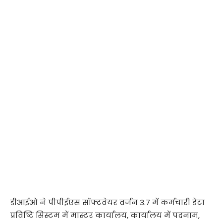
डीआईओ ने पीपीईएस सॉफ्टवेयर वर्जन 3.7 में कर्मचारी डेटा
प्रविष्टि सिस्टम में मास्टर कार्यालय, कार्यालय में पदनाम,