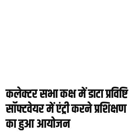
कलेक्टर सभा कक्ष में डाटा प्रविष्टि
सॉफ्टवेयर में एंट्री करने प्रशिक्षण
का हुआ आयोजन