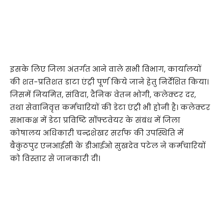
इसके लिए जिला अंतर्गत आने वाले सभी विभाग, कार्यालयों
की शत-प्रतिशत डाटा एंट्री पूर्ण किये जाने हेतु निर्देशित किया।
जिसमें नियमित, संविदा, दैनिक वेतन भोगी, कलेक्टर दर,
तथा सेवानिवृत्त कर्मचारियों की डेटा एंट्री भी होनी है। कलेक्टर
सभाकक्ष में डेटा प्रविष्टि सॉफ्टवेयर के संबंध में जिला
कोषालय अधिकारी चन्द्रशेखर सर्राफ की उपस्थिति में
बैकुंठपुर एनआईसी के डीआईओ सुखदेव पटेल ने कर्मचारियों
को विस्तार से जानकारी दी।