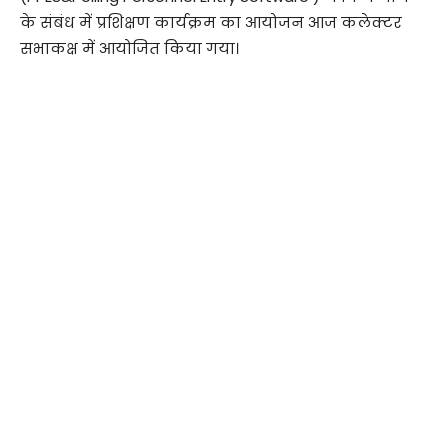
के संबंध में प्रशिक्षण कार्यक्रम का आयोजन आज कलेक्टर
सभाकक्ष में आयोजित किया गया।