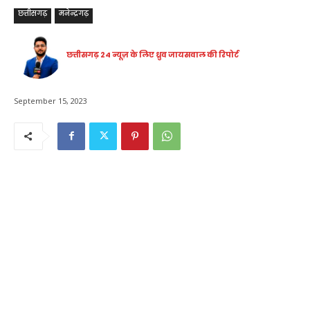
छत्तीसगढ़
मनेन्द्रगढ़
छत्तीसगढ़ 24 न्यूज़ के लिए ध्रुव जायसवाल की रिपोर्ट
September 15, 2023