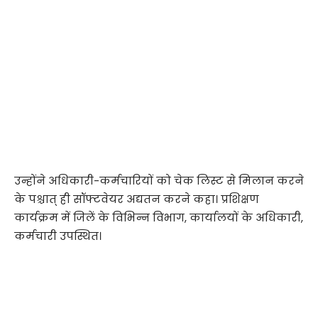
उन्होंने अधिकारी-कर्मचारियों को चेक लिस्ट से मिलान करने
के पश्चात् ही सॉफ्टवेयर अद्यतन करने कहा। प्रशिक्षण
कार्यक्रम में जिलें के विभिन्न विभाग, कार्यालयों के अधिकारी,
कर्मचारी उपस्थित।