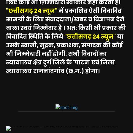
लिए कोई भी ज़िम्मेदारीं स्वीकार नहीं करता है।
"छत्तीसगढ़ 24 न्यूज़"
में प्रकाशित ऐसी विवादित
सामग्री के लिए संवाददाता/खबर व विज्ञापन देने
वाला स्वयं जिम्मेदार है । अत: किसी भी प्रकार की
विवादित स्थिति के लिये
"छत्तीसगढ़ 24 न्यूज़"
या
उसके स्वामी, मुद्रक, प्रकाशक, संपादक की कोई
भी जिम्मेदारी नहीं होगी. सभी विवादों का
न्यायालय क्षेत्र दुर्ग जिले के 'पाटन' एवं जिला
न्यायालय राजनांदगांव (छ.ग.) होगा।