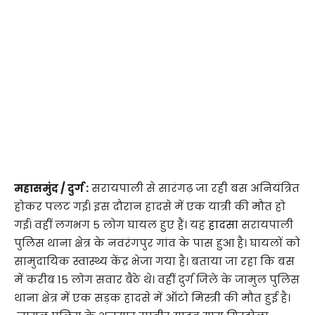
महासमुंद / दुर्ग :
सरायपाली से सारंगढ़ जा रही बस अनियंत्रित
होकर पलट गई। इस दौरान हादसे में एक यात्री की मौत हो
गई। वहीं लगभग 5 लोग घायल हुए हैं। यह
हादसा
सरायपाली
पुलिस थाना क्षेत्र के नवरंगपुर गांव के पास हुआ है। घायलों को
सामुदायिक स्वास्थ्य केंद्र भेजा गया है। बताया जा रहा कि बस
में करीब 15 लोग सवार बैठे थे। वहीं दुर्ग जिले के जामुल पुलिस
थाना क्षेत्र में एक सड़क हादसे में ऑटो मिस्त्री की मौत हुई है।