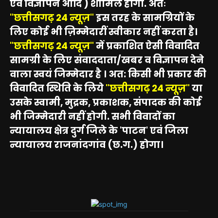
एवं विज्ञापन आदि ) शामिल होंगी. अतः
"छत्तीसगढ़ 24 न्यूज़"
इस तरह के सामग्रियों के
लिए कोई भी ज़िम्मेदारीं स्वीकार नहीं करता है।
"छत्तीसगढ़ 24 न्यूज़"
में प्रकाशित ऐसी विवादित
सामग्री के लिए संवाददाता/खबर व विज्ञापन देने
वाला स्वयं जिम्मेदार है । अत: किसी भी प्रकार की
विवादित स्थिति के लिये
"छत्तीसगढ़ 24 न्यूज़"
या
उसके स्वामी, मुद्रक, प्रकाशक, संपादक की कोई
भी जिम्मेदारी नहीं होगी. सभी विवादों का
न्यायालय क्षेत्र दुर्ग जिले के 'पाटन' एवं जिला
न्यायालय राजनांदगांव (छ.ग.) होगा।