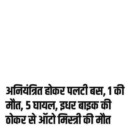
अनियंत्रित होकर पलटी बस, 1 की
मौत, 5 घायल, इधर बाइक की
ठोकर से ऑटो मिस्त्री की मौत