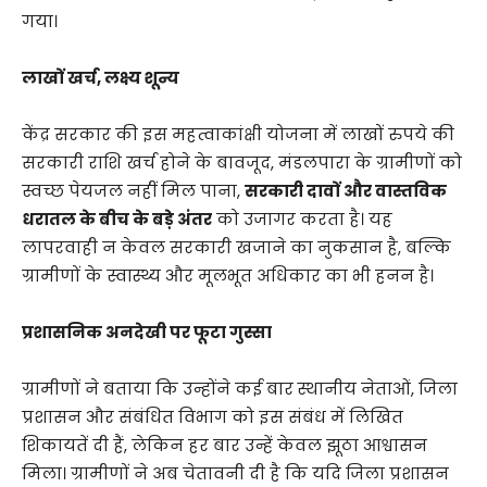
गया।
लाखों खर्च, लक्ष्य शून्य
​केंद्र सरकार की इस महत्वाकांक्षी योजना में लाखों रुपये की
सरकारी राशि खर्च होने के बावजूद, मंडलपारा के ग्रामीणों को
स्वच्छ पेयजल नहीं मिल पाना,
सरकारी दावों और वास्तविक
धरातल के बीच के बड़े अंतर
को उजागर करता है। यह
लापरवाही न केवल सरकारी खजाने का नुकसान है, बल्कि
ग्रामीणों के स्वास्थ्य और मूलभूत अधिकार का भी हनन है।
प्रशासनिक अनदेखी पर फूटा गुस्सा
​ग्रामीणों ने बताया कि उन्होंने कई बार स्थानीय नेताओं, जिला
प्रशासन और संबंधित विभाग को इस संबंध में लिखित
शिकायतें दी हैं, लेकिन हर बार उन्हें केवल झूठा आश्वासन
मिला। ग्रामीणों ने अब चेतावनी दी है कि यदि जिला प्रशासन