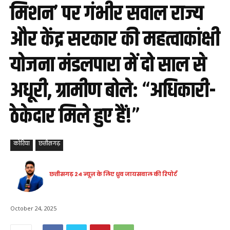
मिशन’ पर गंभीर सवाल राज्य
और केंद्र सरकार की महत्वाकांक्षी
योजना मंडलपारा में दो साल से
अधूरी, ग्रामीण बोले: “अधिकारी-
ठेकेदार मिले हुए हैं!”
कोरिया
छत्तीसगढ़
छत्तीसगढ़ 24 न्यूज़ के लिए ध्रुव जायसवाल की रिपोर्ट
October 24, 2025