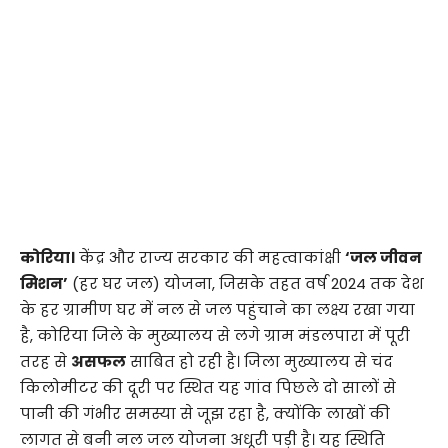
कोरिया।
केंद्र और राज्य सरकार की महत्वाकांक्षी
‘जल जीवन
मिशन’
(हर घर जल) योजना, जिसके तहत वर्ष 2024 तक देश
के हर ग्रामीण घर में नल से जल पहुंचाने का लक्ष्य रखा गया
है, कोरिया जिले के मुख्यालय से लगे ग्राम मंडलपारा में पूरी
तरह से
असफल
साबित हो रही है। जिला मुख्यालय से चंद
किलोमीटर की दूरी पर स्थित यह गांव पिछले दो सालों से
पानी की गंभीर समस्या से जूझ रहा है, क्योंकि लाखों की
लागत से बनी नल जल योजना अधूरी पड़ी है। यह स्थिति