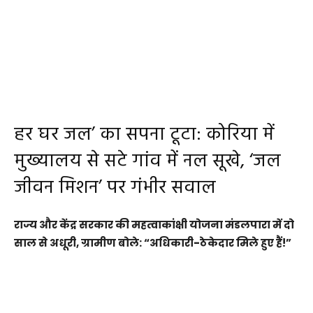
हर घर जल’ का सपना टूटा: कोरिया में
मुख्यालय से सटे गांव में नल सूखे, ‘जल
जीवन मिशन’ पर गंभीर सवाल
राज्य और केंद्र सरकार की महत्वाकांक्षी योजना मंडलपारा में दो
साल से अधूरी, ग्रामीण बोले: “अधिकारी-ठेकेदार मिले हुए हैं!”