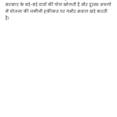
सरकार के बड़े-बड़े दावों की पोल खोलती है और दूरस्थ अंचलों
में योजना की जमीनी हकीकत पर गंभीर सवाल खड़े करती
है।