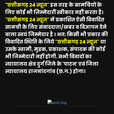
"छत्तीसगढ़ 24 न्यूज़"
इस तरह के सामग्रियों के
लिए कोई भी ज़िम्मेदारीं स्वीकार नहीं करता है।
"छत्तीसगढ़ 24 न्यूज़"
में प्रकाशित ऐसी विवादित
सामग्री के लिए संवाददाता/खबर व विज्ञापन देने
वाला स्वयं जिम्मेदार है । अत: किसी भी प्रकार की
विवादित स्थिति के लिये
"छत्तीसगढ़ 24 न्यूज़"
या
उसके स्वामी, मुद्रक, प्रकाशक, संपादक की कोई
भी जिम्मेदारी नहीं होगी. सभी विवादों का
न्यायालय क्षेत्र दुर्ग जिले के 'पाटन' एवं जिला
न्यायालय राजनांदगांव (छ.ग.) होगा।