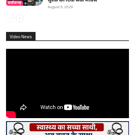
छत्तीसगढ़
August 5, 2026
Video News