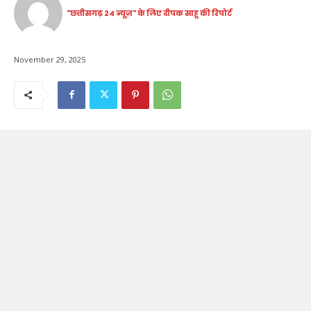
"छत्तीसगढ़ 24 न्यूज़" के लिए दीपक साहू की रिपोर्ट
November 29, 2025