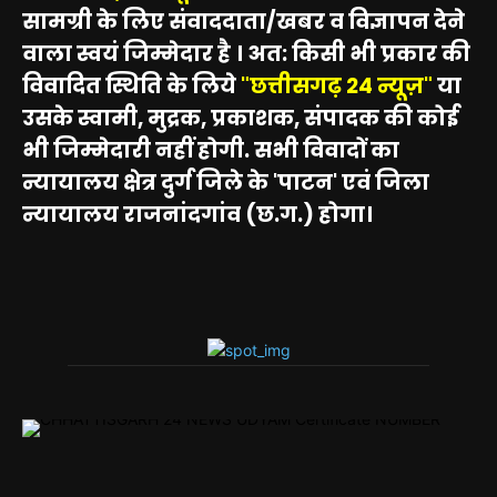
सामग्री के लिए संवाददाता/खबर व विज्ञापन देने
वाला स्वयं जिम्मेदार है । अत: किसी भी प्रकार की
विवादित स्थिति के लिये
"छत्तीसगढ़ 24 न्यूज़"
या
उसके स्वामी, मुद्रक, प्रकाशक, संपादक की कोई
भी जिम्मेदारी नहीं होगी. सभी विवादों का
न्यायालय क्षेत्र दुर्ग जिले के 'पाटन' एवं जिला
न्यायालय राजनांदगांव (छ.ग.) होगा।