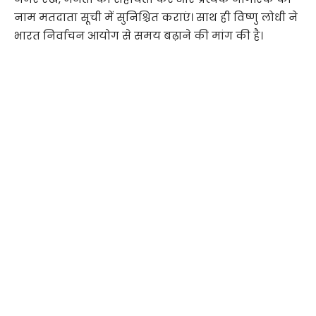
नाम मतदाता सूची में सुनिश्चित कराएं। साथ ही विष्णु लोधी ने
भारत निर्वाचन आयोग से समय बढ़ाने की मांग की है।