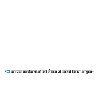
*
कांग्रेस कार्यकर्ताओं को मैदान में उतरने किया आह्वान
*