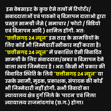
इस वेबसाइट के कुछ ऐसे तत्वों में रिपोर्टर/
सवाददाताओं एवं पाठको व् विज्ञापन दाताओ द्वारा
प्रस्तुत सामग्री जैसे ( समाचार / फोटो / विडियो
एवं विज्ञापन आदि ) शामिल होंगी. अतः
"छत्तीसगढ़ 24 न्यूज़"
इस तरह के सामग्रियों के
लिए कोई भी ज़िम्मेदारीं स्वीकार नहीं करता है।
"छत्तीसगढ़ 24 न्यूज़"
में प्रकाशित ऐसी विवादित
सामग्री के लिए संवाददाता/खबर व विज्ञापन देने
वाला स्वयं जिम्मेदार है । अत: किसी भी प्रकार की
विवादित स्थिति के लिये
"छत्तीसगढ़ 24 न्यूज़"
या
उसके स्वामी, मुद्रक, प्रकाशक, संपादक की कोई
भी जिम्मेदारी नहीं होगी. सभी विवादों का
न्यायालय क्षेत्र दुर्ग जिले के 'पाटन' एवं जिला
न्यायालय राजनांदगांव (छ.ग.) होगा।