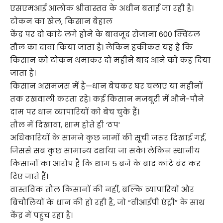
एसएमआई आलोक श्रीवास्तव के अधीन बताई जा रही है।
टोकन का खेल, किसान बेहाल
केंद्र पर दो कांटे लगे होने के बावजूद रोजाना 600 क्विंटल
तौल का दावा किया जाता है। लेकिन हकीकत यह है कि
किसान को टोकन थमाकर दो महीने बाद आने को कह दिया
जाता है।
किसान असमंजस में है—धान बेचकर घर चलाए या महीनों
तक रखवाली करता रहे। कई किसान मजबूरी में औने-पौने
दाम पर धान व्यापारियों को बेच चुके हैं।
तौल में दिखावा, शाम होते ही ‘ठप’
अधिकारियों के सामने कुछ नामों की सूची जरूर दिखाई गई,
जिससे सब कुछ सामान्य दर्शाया जा सके। लेकिन स्थानीय
किसानों का आरोप है कि शाम 5 बजे के बाद कांटे बंद कर
दिए जाते हैं।
वास्तविक तौल किसानों की नहीं, बल्कि व्यापारियों और
बिचौलियों के धान की हो रही है, जो “वीआईपी एंट्री” के साथ
केंद्र में पहुंच रहा है।