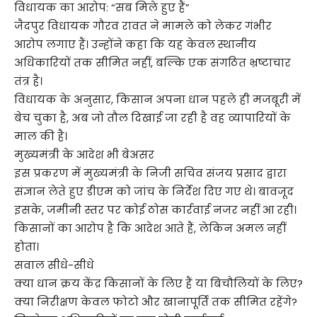
विधायक का आरोप: “सब मिले हुए हैं”
जैदपुर विधायक गौरव रावत ने मामले को लेकर गंभीर
आरोप लगाए हैं। उन्होंने कहा कि यह केवल स्थानीय
अधिकारियों तक सीमित नहीं, बल्कि एक संगठित भ्रष्टाचार
तंत्र है।
विधायक के अनुसार, किसान अपना धान पहले ही मजबूरी में
बेच चुका है, अब जो तौल दिखाई जा रही है वह व्यापारियों के
माल की है।
मुख्यमंत्री के आदेश भी बेअसर
इस प्रकरण में मुख्यमंत्री के निजी सचिव संजय प्रसाद द्वारा
संज्ञान लेते हुए डीएम को जांच के निर्देश दिए गए थे। बावजूद
इसके, जमीनी स्तर पर कोई ठोस कार्रवाई नजर नहीं आ रही।
किसानों का आरोप है कि आदेश आते हैं, लेकिन अमल नहीं
होता।
सवाल सीधे-सीधे
क्या धान क्रय केंद्र किसानों के लिए हैं या बिचौलियों के लिए?
क्या निरीक्षण केवल फोटो और खानापूर्ति तक सीमित रहेंगे?