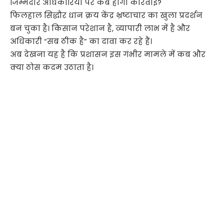
जिम्मेदार अधिकारियों पर कब होगी कार्रवाई?
फिलहाल सिद्धौर धान क्रय केंद्र भ्रष्टाचार का खुला प्रदर्शन
बन चुका है। किसान परेशान है, व्यापारी लाभ में है और
अधिकारी “सब ठीक है” का दावा कर रहे हैं।
अब देखना यह है कि प्रशासन इस गंभीर मामले में कब और
क्या ठोस कदम उठाता है।