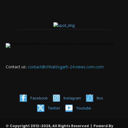
Contact us:
contact@chhattisgarh-24-news.com.com
Facebook
Instagram
Koo
Twitter
Youtube
© Copyright 2012-2026, All Rights Reserved | Powerd By